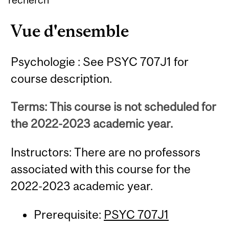
Vue d'ensemble
Psychologie : See PSYC 707J1 for
course description.
Terms: This course is not scheduled for
the 2022-2023 academic year.
Instructors: There are no professors
associated with this course for the
2022-2023 academic year.
Prerequisite:
PSYC 707J1