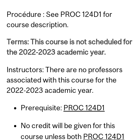
Procédure : See PROC 124D1 for
course description.
Terms: This course is not scheduled for
the 2022-2023 academic year.
Instructors: There are no professors
associated with this course for the
2022-2023 academic year.
Prerequisite:
PROC 124D1
No credit will be given for this
course unless both
PROC 124D1