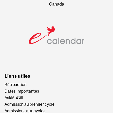
Canada
Liens utiles
Rétroaction
Dates Importantes
AskMcGill
Admission au premier cycle
Admissions aux cycles