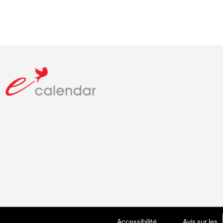
Accessibilité
Avis sur les