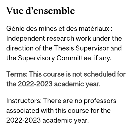
Vue d'ensemble
Génie des mines et des matériaux :
Independent research work under the
direction of the Thesis Supervisor and
the Supervisory Committee, if any.
Terms: This course is not scheduled for
the 2022-2023 academic year.
Instructors: There are no professors
associated with this course for the
2022-2023 academic year.