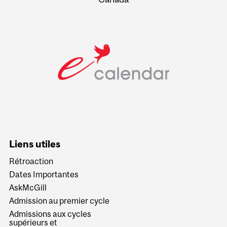
Liens utiles
Rétroaction
Dates Importantes
AskMcGill
Admission au premier cycle
Admissions aux cycles
supérieurs et