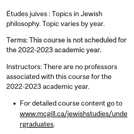
Études juives : Topics in Jewish
philosophy. Topic varies by year.
Terms: This course is not scheduled for
the 2022-2023 academic year.
Instructors: There are no professors
associated with this course for the
2022-2023 academic year.
For detailed course content go to
www.mcgill.ca/jewishstudies/unde
rgraduates
.