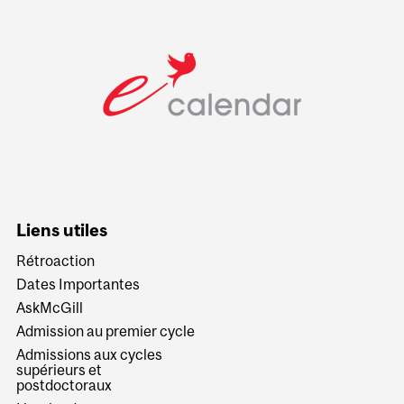
Liens utiles
Rétroaction
Dates Importantes
AskMcGill
Admission au premier cycle
Admissions aux cycles
supérieurs et
postdoctoraux