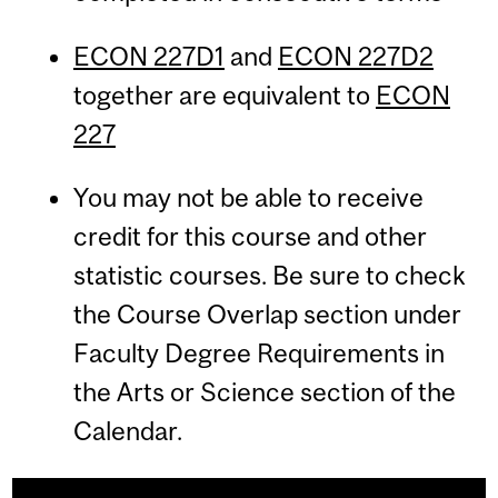
ECON 227D1
and
ECON 227D2
together are equivalent to
ECON
227
You may not be able to receive
credit for this course and other
statistic courses. Be sure to check
the Course Overlap section under
Faculty Degree Requirements in
the Arts or Science section of the
Calendar.