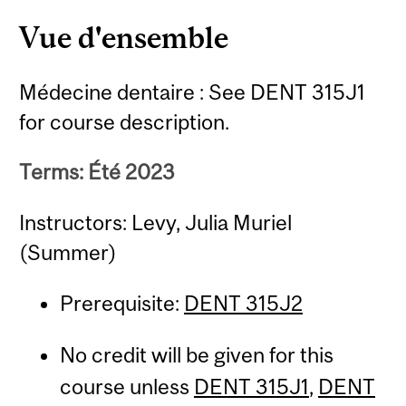
Vue d'ensemble
Médecine dentaire : See DENT 315J1
for course description.
Terms: Été 2023
Instructors: Levy, Julia Muriel
(Summer)
Prerequisite:
DENT 315J2
No credit will be given for this
course unless
DENT 315J1
,
DENT