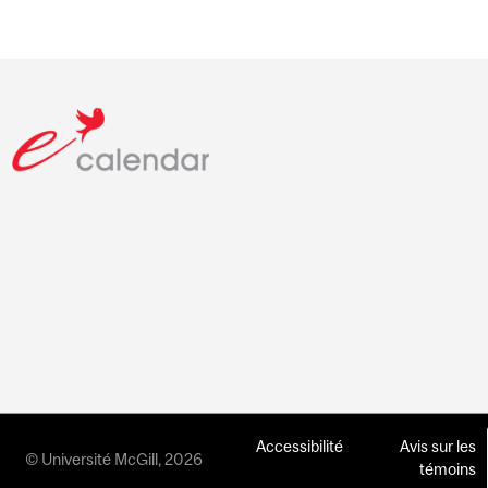
Accessibilité
Avis sur les
© Université McGill, 2026
témoins