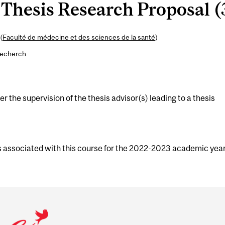
Thesis Research Proposal (
(
Faculté de médecine et des sciences de la santé
)
recherch
 the supervision of the thesis advisor(s) leading to a thesis
s associated with this course for the 2022-2023 academic year