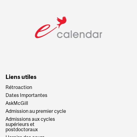
Liens utiles
Rétroaction
Dates Importantes
AskMcGill
Admission au premier cycle
Admissions aux cycles
supérieurs et
postdoctoraux