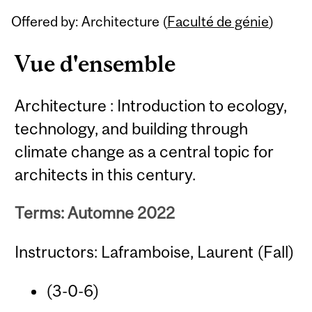
Related
Offered by: Architecture (
Faculté de génie
)
Content
Vue d'ensemble
Architecture : Introduction to ecology,
technology, and building through
climate change as a central topic for
architects in this century.
Terms: Automne 2022
Instructors: Laframboise, Laurent (Fall)
(3-0-6)