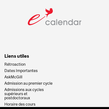
Liens utiles
Rétroaction
Dates Importantes
AskMcGill
Admission au premier cycle
Admissions aux cycles
supérieurs et
postdoctoraux
Horaire des cours