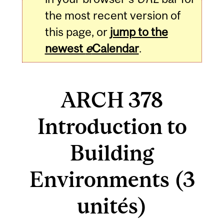
the most recent version of
this page, or
jump to the
newest
e
Calendar
.
ARCH 378
Introduction to
Building
Environments (3
unités)