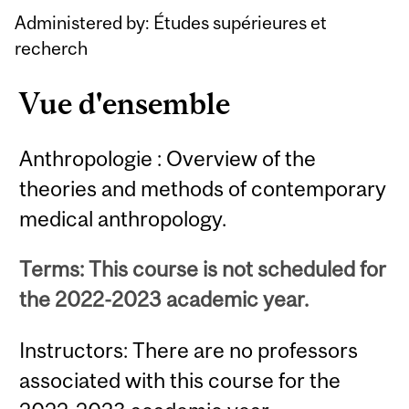
Content
Administered by: Études supérieures et
recherch
Vue d'ensemble
Anthropologie : Overview of the
theories and methods of contemporary
medical anthropology.
Terms: This course is not scheduled for
the 2022-2023 academic year.
Instructors: There are no professors
associated with this course for the