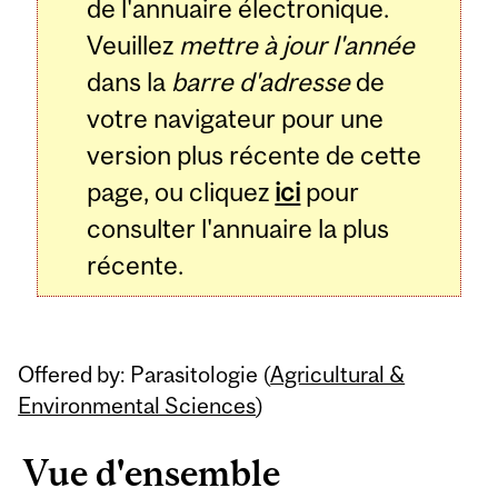
de l'annuaire électronique.
Veuillez
mettre à jour l'année
dans la
barre d'adresse
de
votre navigateur pour une
version plus récente de cette
page, ou cliquez
ici
pour
consulter l'annuaire la plus
récente.
Offered by: Parasitologie (
Agricultural &
Environmental Sciences
)
Vue d'ensemble