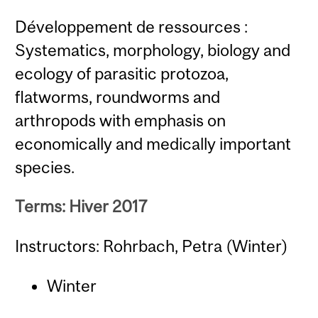
Développement de ressources :
Systematics, morphology, biology and
ecology of parasitic protozoa,
flatworms, roundworms and
arthropods with emphasis on
economically and medically important
species.
Terms: Hiver 2017
Instructors: Rohrbach, Petra (Winter)
Winter