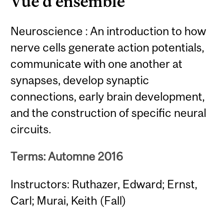
Vue d'ensemble
Neuroscience : An introduction to how
nerve cells generate action potentials,
communicate with one another at
synapses, develop synaptic
connections, early brain development,
and the construction of specific neural
circuits.
Terms: Automne 2016
Instructors: Ruthazer, Edward; Ernst,
Carl; Murai, Keith (Fall)