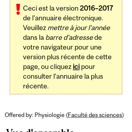
Ceci est la version
2016–2017
de l'annuaire électronique.
Veuillez
mettre à jour l'année
dans la
barre d'adresse
de
votre navigateur pour une
version plus récente de cette
page, ou cliquez
ici
pour
consulter l'annuaire la plus
récente.
Offered by: Physiologie (
Faculté des sciences
)