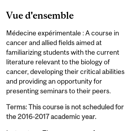
Vue d'ensemble
Médecine expérimentale : A course in
cancer and allied fields aimed at
familiarizing students with the current
literature relevant to the biology of
cancer, developing their critical abilities
and providing an opportunity for
presenting seminars to their peers.
Terms: This course is not scheduled for
the 2016-2017 academic year.