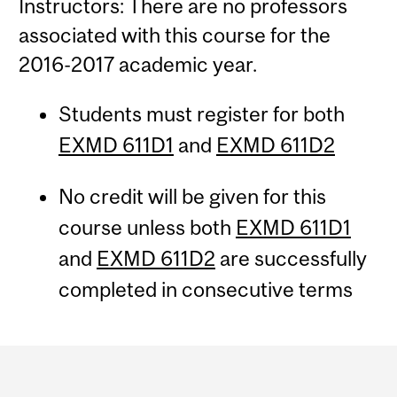
Instructors: There are no professors
associated with this course for the
2016-2017 academic year.
Students must register for both
EXMD 611D1
and
EXMD 611D2
No credit will be given for this
course unless both
EXMD 611D1
and
EXMD 611D2
are successfully
completed in consecutive terms
Department