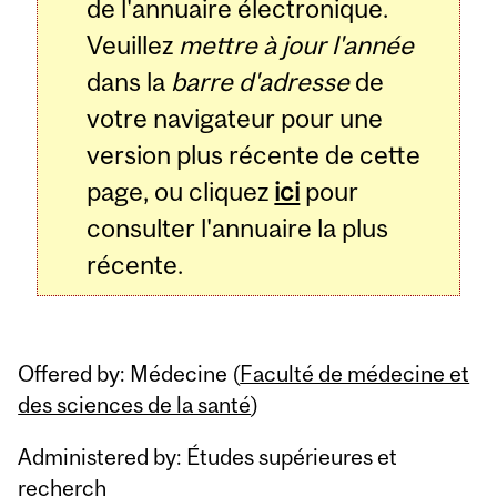
de l'annuaire électronique.
Veuillez
mettre à jour l'année
dans la
barre d'adresse
de
votre navigateur pour une
version plus récente de cette
page, ou cliquez
ici
pour
consulter l'annuaire la plus
récente.
Offered by: Médecine (
Faculté de médecine et
des sciences de la santé
)
Administered by: Études supérieures et
recherch