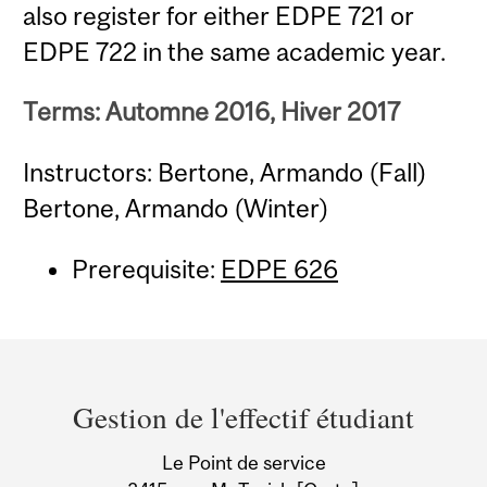
also register for either EDPE 721 or
EDPE 722 in the same academic year.
Terms: Automne 2016, Hiver 2017
Instructors: Bertone, Armando (Fall)
Bertone, Armando (Winter)
Prerequisite:
EDPE 626
Department
and
Gestion de l'effectif étudiant
University
Le Point de service