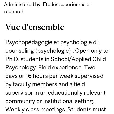
Administered by: Études supérieures et
recherch
Vue d'ensemble
Psychopédagogie et psychologie du
counseling (psychologie) : Open only to
Ph.D. students in School/Applied Child
Psychology. Field experience. Two
days or 16 hours per week supervised
by faculty members and a field
supervisor in an educationally relevant
community or institutional setting.
Weekly class meetings. Students must