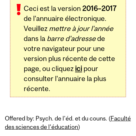
Ceci est la version
2016–2017
de l'annuaire électronique.
Veuillez
mettre à jour l'année
dans la
barre d'adresse
de
votre navigateur pour une
version plus récente de cette
page, ou cliquez
ici
pour
consulter l'annuaire la plus
récente.
Offered by: Psych. de l'éd. et du couns. (
Faculté
des sciences de l’éducation
)