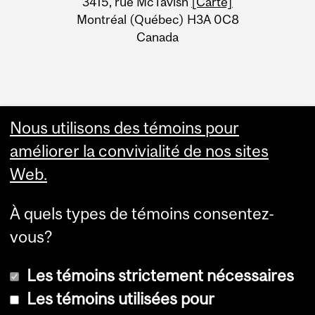
Information
3415, rue McTavish
[Carte]
Montréal (Québec) H3A 0C8
Canada
Nous utilisons des témoins pour
améliorer la convivialité de nos sites
Web.
À quels types de témoins consentez-
vous?
Les témoins strictement nécessaires
Les témoins utilisées pour