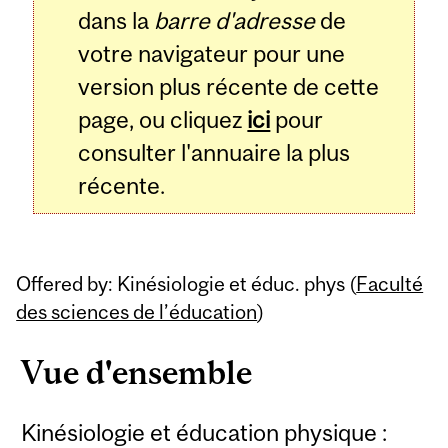
dans la
barre d'adresse
de
votre navigateur pour une
version plus récente de cette
page, ou cliquez
ici
pour
consulter l'annuaire la plus
récente.
Offered by: Kinésiologie et éduc. phys (
Faculté
des sciences de l’éducation
)
Vue d'ensemble
Kinésiologie et éducation physique :