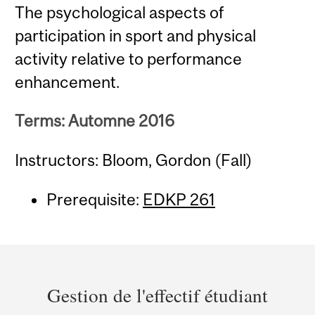
The psychological aspects of
participation in sport and physical
activity relative to performance
enhancement.
Terms: Automne 2016
Instructors: Bloom, Gordon (Fall)
Prerequisite:
EDKP 261
Department
and
Gestion de l'effectif étudiant