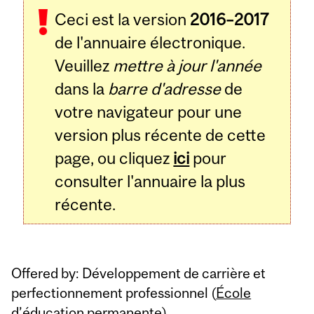
Ceci est la version
2016–2017
Content
de l'annuaire électronique.
Veuillez
mettre à jour l'année
dans la
barre d'adresse
de
votre navigateur pour une
version plus récente de cette
page, ou cliquez
ici
pour
consulter l'annuaire la plus
récente.
Offered by: Développement de carrière et
perfectionnement professionnel (
École
d’éducation permanente
)