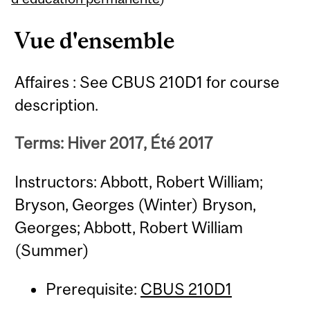
Vue d'ensemble
Affaires : See CBUS 210D1 for course
description.
Terms: Hiver 2017, Été 2017
Instructors: Abbott, Robert William;
Bryson, Georges (Winter) Bryson,
Georges; Abbott, Robert William
(Summer)
Prerequisite:
CBUS 210D1