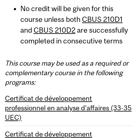
No credit will be given for this
course unless both
CBUS 210D1
and
CBUS 210D2
are successfully
completed in consecutive terms
This course may be used as a required or
complementary course in the following
programs:
Certificat de développement
professionnel en analyse d’affaires (33-35
UEC)
Certificat de développement