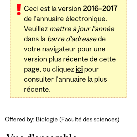
Ceci est la version
2016–2017
de l'annuaire électronique.
Veuillez
mettre à jour l'année
dans la
barre d'adresse
de
votre navigateur pour une
version plus récente de cette
page, ou cliquez
ici
pour
consulter l'annuaire la plus
récente.
Offered by: Biologie (
Faculté des sciences
)