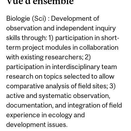
Vue d'ensemble
Biologie (Sci) : Development of
observation and independent inquiry
skills through: 1) participation in short-
term project modules in collaboration
with existing researchers; 2)
participation in interdisciplinary team
research on topics selected to allow
comparative analysis of field sites; 3)
active and systematic observation,
documentation, and integration of field
experience in ecology and
development issues.