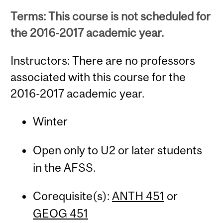
Terms: This course is not scheduled for
the 2016-2017 academic year.
Instructors: There are no professors
associated with this course for the
2016-2017 academic year.
Winter
Open only to U2 or later students
in the AFSS.
Corequisite(s):
ANTH 451
or
GEOG 451