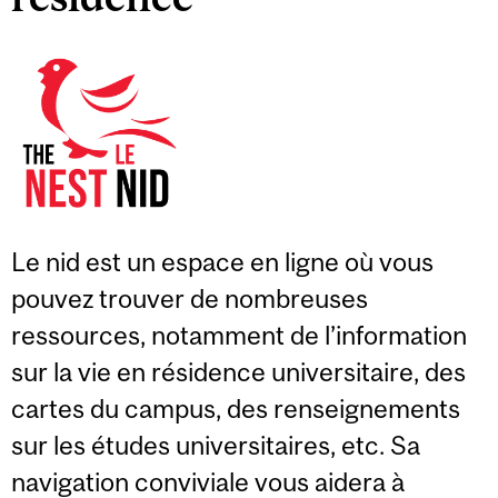
Le nid est un espace en ligne où vous
pouvez trouver de nombreuses
ressources, notamment de l’information
sur la vie en résidence universitaire, des
cartes du campus, des renseignements
sur les études universitaires, etc. Sa
navigation conviviale vous aidera à