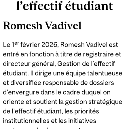
l’effectif étudiant
Romesh Vadivel
er
Le 1
février 2026, Romesh Vadivel est
entré en fonction à titre de registraire et
directeur général, Gestion de l’effectif
étudiant. Il dirige une équipe talentueuse
et diversifiée responsable de dossiers
d’envergure dans le cadre duquel on
oriente et soutient la gestion stratégique
de l’effectif étudiant, les priorités
institutionnelles et les initiatives