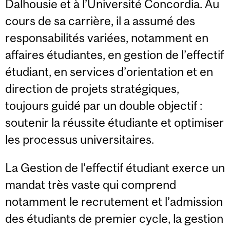
Dalhousie et à l’Université Concordia. Au
cours de sa carrière, il a assumé des
responsabilités variées, notamment en
affaires étudiantes, en gestion de l’effectif
étudiant, en services d’orientation et en
direction de projets stratégiques,
toujours guidé par un double objectif :
soutenir la réussite étudiante et optimiser
les processus universitaires.
La Gestion de l’effectif étudiant exerce un
mandat très vaste qui comprend
notamment le recrutement et l’admission
des étudiants de premier cycle, la gestion