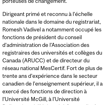
porteuses de changement.
Dirigeant primé et reconnu à l’échelle
nationale dans le domaine du registrariat,
Romesh Vadivel a notamment occupé les
fonctions de président du conseil
d’administration de l’Association des
registraires des universités et collèges du
Canada (ARUCC) et de directeur du
réseau national MesCertif. Fort de plus de
trente ans d’expérience dans le secteur
canadien de l’enseignement supérieur, il a
exercé des fonctions de direction à
l’Université McGill, à l’Université