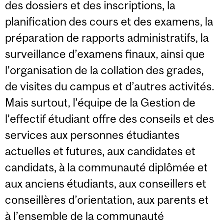
des dossiers et des inscriptions, la
planification des cours et des examens, la
préparation de rapports administratifs, la
surveillance d’examens finaux, ainsi que
l’organisation de la collation des grades,
de visites du campus et d’autres activités.
Mais surtout, l’équipe de la Gestion de
l’effectif étudiant offre des conseils et des
services aux personnes étudiantes
actuelles et futures, aux candidates et
candidats, à la communauté diplômée et
aux anciens étudiants, aux conseillers et
conseillères d’orientation, aux parents et
à l’ensemble de la communauté