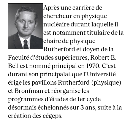
Après une carrière de
chercheur en physique
nucléaire durant laquelle il
est notamment titulaire de la
chaire de physique
Rutherford et doyen de la
Faculté d'études supérieures, Robert E.
Bell est nommé principal en 1970. C'est
durant son principalat que l'Université
érige les pavillons Rutherford (physique)
et Bronfman et réorganise les
programmes d'études de 1er cycle
désormais échelonnés sur 3 ans, suite à la
création des cégeps.