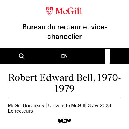
Bureau du recteur et vice-
chancelier
EN
Robert Edward Bell, 1970-
1979
McGill University | Université McGill
3 avr 2023
Ex-recteurs