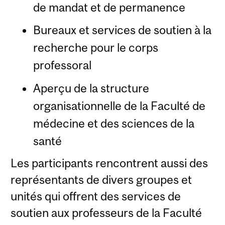
de mandat et de permanence
Bureaux et services de soutien à la
recherche pour le corps
professoral
Aperçu de la structure
organisationnelle de la Faculté de
médecine et des sciences de la
santé
Les participants rencontrent aussi des
représentants de divers groupes et
unités qui offrent des services de
soutien aux professeurs de la Faculté