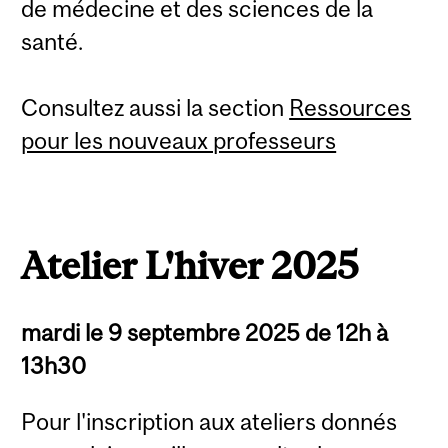
de médecine et des sciences de la
santé.
Consultez aussi la section
Ressources
pour les nouveaux professeurs
Atelier L'hiver 2025
mardi le 9 septembre 2025 de 12h à
13h30
Pour l'inscription aux ateliers donnés