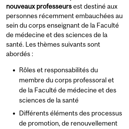
nouveaux professeurs
est destiné aux
personnes récemment embauchées au
sein du corps enseignant de la Faculté
de médecine et des sciences de la
santé. Les thèmes suivants sont
abordés :
Rôles et responsabilités du
membre du corps professoral et
de la Faculté de médecine et des
sciences de la santé
Différents éléments des processus
de promotion, de renouvellement