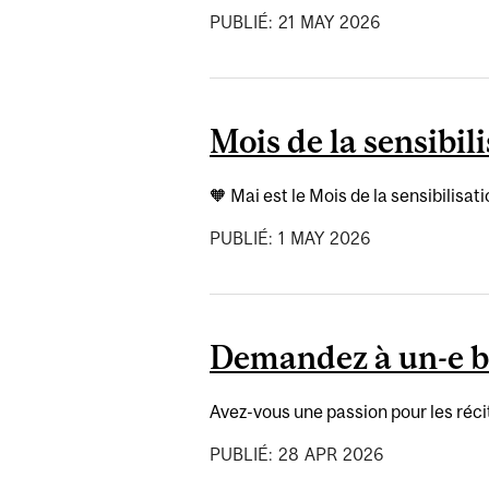
PUBLIÉ:
21
MAY
2026
Mois de la sensibili
🧡 Mai est le Mois de la sensibilisati
PUBLIÉ:
1
MAY
2026
Demandez à un-e bi
Avez-vous une passion pour les réc
PUBLIÉ:
28
APR
2026