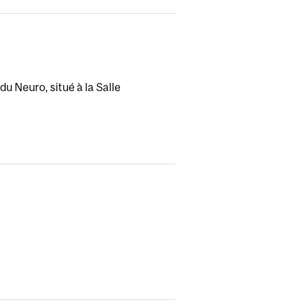
u Neuro, situé à la Salle