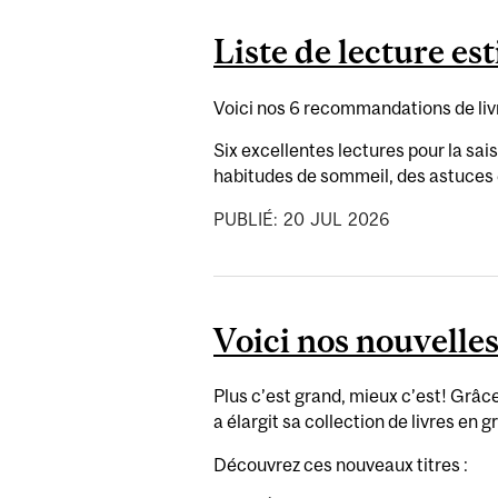
Liste de lecture est
Voici nos 6 recommandations de livre
Six excellentes lectures pour la sai
habitudes de sommeil, des astuces en
PUBLIÉ:
20
JUL
2026
Voici nos nouvelles
Plus c’est grand, mieux c’est! Grâ
a élargit sa collection de livres en 
Découvrez ces nouveaux titres :