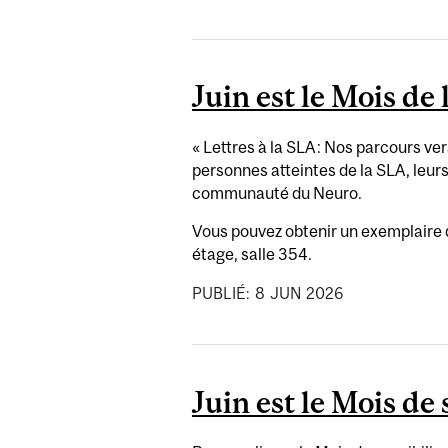
Juin est le Mois de 
« Lettres à la SLA : Nos parcours ve
personnes atteintes de la SLA, leur
communauté du Neuro.
Vous pouvez obtenir un exemplaire d
étage, salle 354.
PUBLIÉ:
8
JUN
2026
Juin est le Mois de