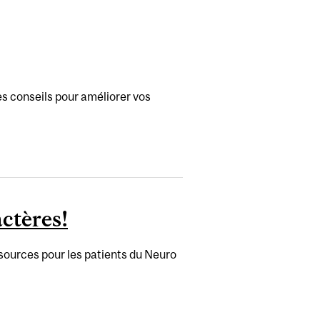
es conseils pour améliorer vos
actères!
sources pour les patients du Neuro