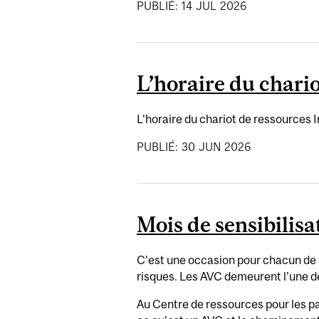
PUBLIÉ:
14
JUL
2026
L’horaire du chario
L’horaire du chariot de ressources In
PUBLIÉ:
30
JUN
2026
Mois de sensibilis
C’est une occasion pour chacun de 
risques. Les AVC demeurent l'une de
Au Centre de ressources pour les pa