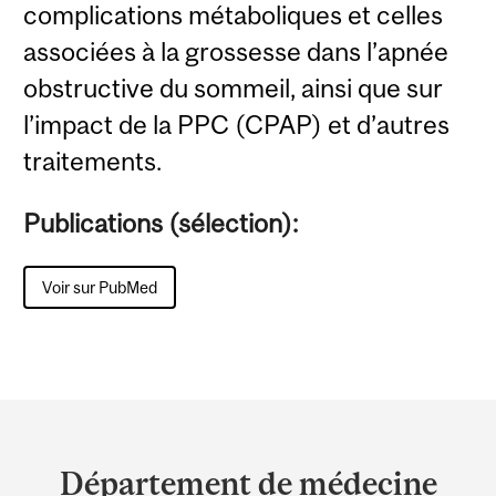
complications métaboliques et celles
associées à la grossesse dans l’apnée
obstructive du sommeil, ainsi que sur
l’impact de la PPC (CPAP) et d’autres
traitements.
Publications (sélection):
Voir sur PubMed
Department
and
Département de médecine