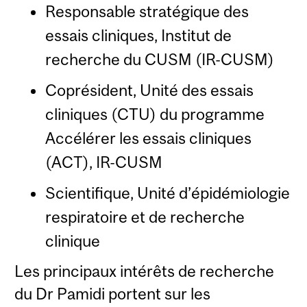
Responsable stratégique des
essais cliniques, Institut de
recherche du CUSM (IR-CUSM)
Coprésident, Unité des essais
cliniques (CTU) du programme
Accélérer les essais cliniques
(ACT), IR-CUSM
Scientifique, Unité d’épidémiologie
respiratoire et de recherche
clinique
Les principaux intérêts de recherche
du Dr Pamidi portent sur les