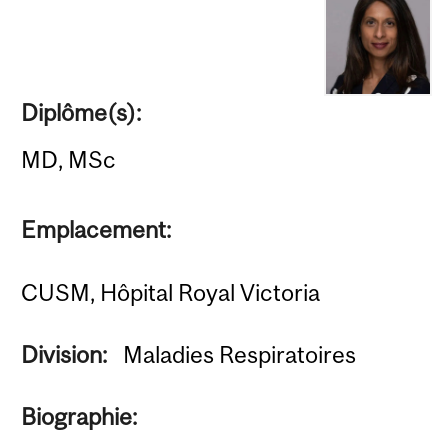
Diplôme(s):
MD, MSc
Emplacement:
CUSM, Hôpital Royal Victoria
Division:
Maladies Respiratoires
Biographie: