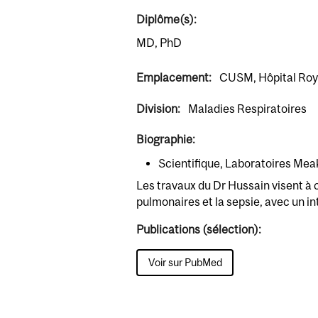
Diplôme(s):
MD, PhD
Emplacement:
CUSM, Hôpital Roya
Division:
Maladies Respiratoires
Biographie:
Scientifique, Laboratoires Mea
Les travaux du Dr Hussain visent à
pulmonaires et la sepsie, avec un int
Publications (sélection):
Voir sur PubMed