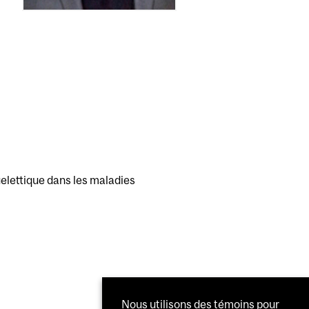
elettique dans les maladies
Nous utilisons des témoins pour