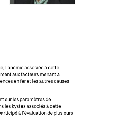
e, l’anémie associée à cette
lement aux facteurs menant à
rences en fer et les autres causes
ent sur les paramètres de
ns les kystes associés à cette
articipé à l’évaluation de plusieurs