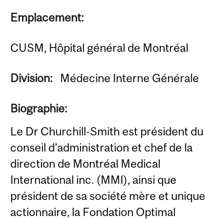
Emplacement:
CUSM, Hôpital général de Montréal
Division:
Médecine Interne Générale
Biographie:
Le Dr Churchill-Smith est président du
conseil d’administration et chef de la
direction de Montréal Medical
International inc. (MMI), ainsi que
président de sa société mère et unique
actionnaire, la Fondation Optimal