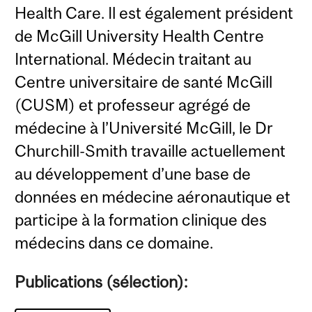
Health Care. Il est également président
de McGill University Health Centre
International. Médecin traitant au
Centre universitaire de santé McGill
(CUSM) et professeur agrégé de
médecine à l’Université McGill, le Dr
Churchill-Smith travaille actuellement
au développement d’une base de
données en médecine aéronautique et
participe à la formation clinique des
médecins dans ce domaine.
Publications (sélection):