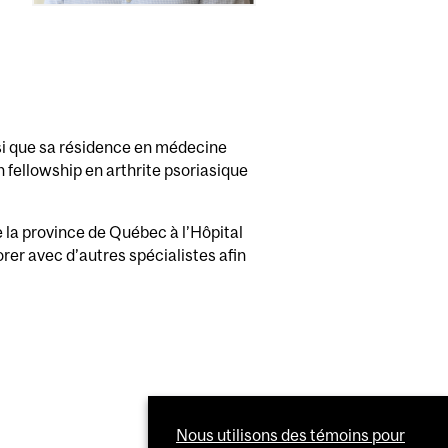
si que sa résidence en médecine
 fellowship en arthrite psoriasique
 la province de Québec à l’Hôpital
rer avec d’autres spécialistes afin
Nous utilisons des témoins pour