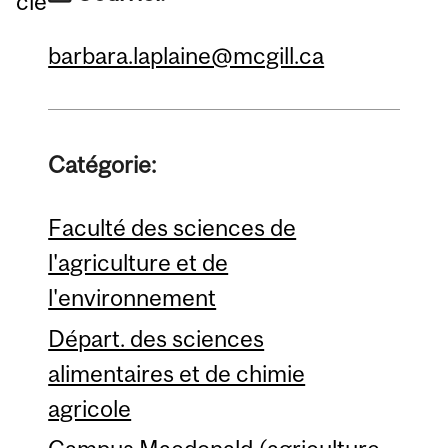
cle
barbara.laplaine@mcgill.ca
Catégorie:
Faculté des sciences de
l'agriculture et de
l'environnement
Départ. des sciences
alimentaires et de chimie
agricole