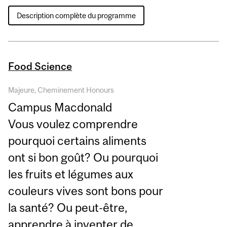
Description complète du programme
Food Science
Majeure, Cheminement Honours
Campus Macdonald
Vous voulez comprendre
pourquoi certains aliments
ont si bon goût? Ou pourquoi
les fruits et légumes aux
couleurs vives sont bons pour
la santé? Ou peut-être,
apprendre à inventer de