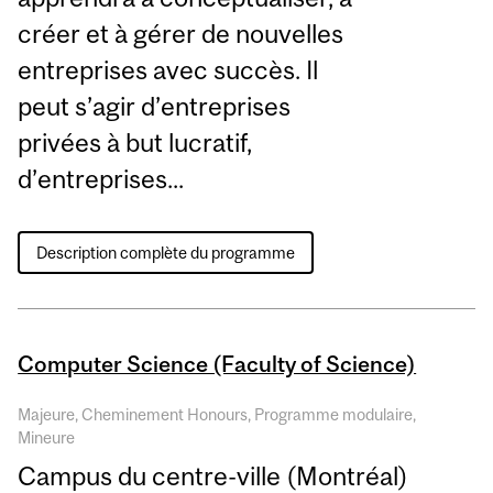
créer et à gérer de nouvelles
entreprises avec succès. Il
peut s’agir d’entreprises
privées à but lucratif,
d’entreprises...
Description complète du programme
Computer Science (Faculty of Science)
Majeure, Cheminement Honours, Programme modulaire,
Mineure
Campus du centre-ville (Montréal)