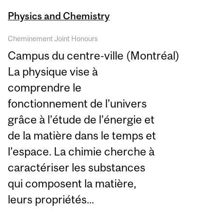
Physics and Chemistry
Cheminement Joint Honours
Campus du centre-ville (Montréal)
La physique vise à
comprendre le
fonctionnement de l’univers
grâce à l’étude de l’énergie et
de la matière dans le temps et
l’espace. La chimie cherche à
caractériser les substances
qui composent la matière,
leurs propriétés...