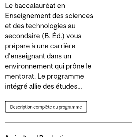
Le baccalauréat en
Enseignement des sciences
et des technologies au
secondaire (B. Éd.) vous
prépare à une carrière
d’enseignant dans un
environnement qui prône le
mentorat. Le programme
intégré allie des études...
Description complète du programme