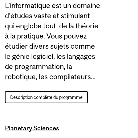
L’informatique est un domaine
d’études vaste et stimulant
qui englobe tout, de la théorie
à la pratique. Vous pouvez
étudier divers sujets comme
le génie logiciel, les langages
de programmation, la
robotique, les compilateurs...
Description complète du programme
Planetary Sciences