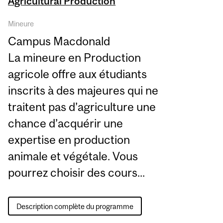
Agricultural Production
Mineure
Campus Macdonald
La mineure en Production
agricole offre aux étudiants
inscrits à des majeures qui ne
traitent pas d’agriculture une
chance d’acquérir une
expertise en production
animale et végétale. Vous
pourrez choisir des cours...
Description complète du programme