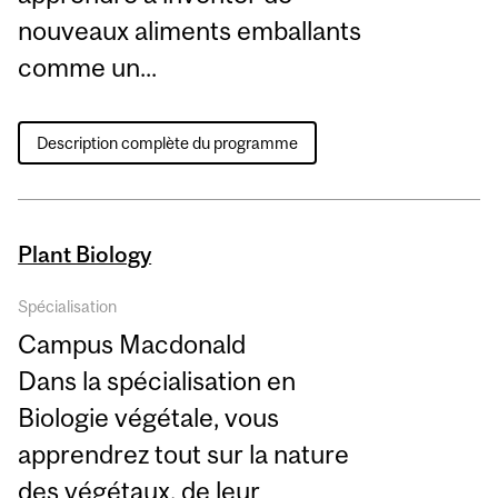
nouveaux aliments emballants
comme un...
Description complète du programme
Plant Biology
Spécialisation
Campus Macdonald
Dans la spécialisation en
Biologie végétale, vous
apprendrez tout sur la nature
des végétaux, de leur