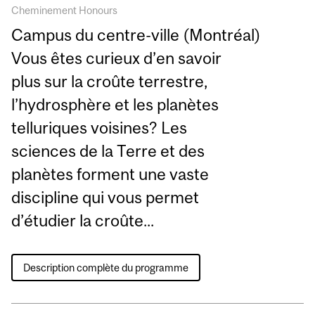
Cheminement Honours
Campus du centre-ville (Montréal)
Vous êtes curieux d’en savoir
plus sur la croûte terrestre,
l’hydrosphère et les planètes
telluriques voisines? Les
sciences de la Terre et des
planètes forment une vaste
discipline qui vous permet
d’étudier la croûte...
Description complète du programme