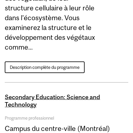
structure cellulaire à leur rôle
dans l’écosystème. Vous
examinerez la structure et le
développement des végétaux
comme...
Description complète du programme
Secondary Education: Science and
Technology
Programme professionnel
Campus du centre-ville (Montréal)