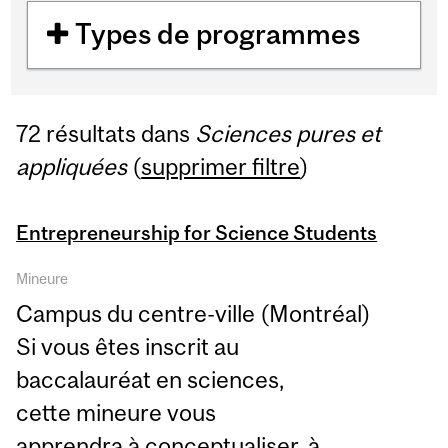
Types de programmes
72 résultats dans
Sciences pures et
appliquées
(
supprimer filtre
)
Entrepreneurship for Science Students
Mineure
Campus du centre-ville (Montréal)
Si vous êtes inscrit au
baccalauréat en sciences,
cette mineure vous
apprendra à conceptualiser, à