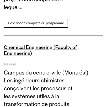
lequel...
Description complète du programme
Chemical Engineering (Faculty of
Engineering)
Majeure
Campus du centre-ville (Montréal)
Les ingénieurs chimistes
conçoivent les processus et
les systèmes utiles à la
transformation de produits