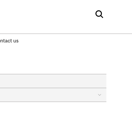
ntact us