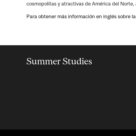
cosmopolitas y atractivas de América del Norte, 
Para obtener más información en inglés sobre la 
Summer Studies