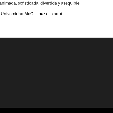
animada, sofisticada, divertida y asequible.
Universidad McGill, haz clic aquí.