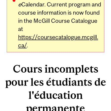
e
Calendar. Current program and
course information is now found
in the McGill Course Catalogue
at
https://coursecatalogue.mcgill.
ca/
.
Cours incomplets
pour les étudiants de
l'éducation
permanente