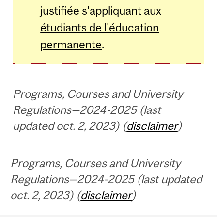
justifiée s'appliquant aux
étudiants de l'éducation
permanente
.
Programs, Courses and University
Regulations—2024-2025 (last
updated oct. 2, 2023) (
disclaimer
)
Programs, Courses and University
Regulations—2024-2025 (last updated
oct. 2, 2023) (
disclaimer
)