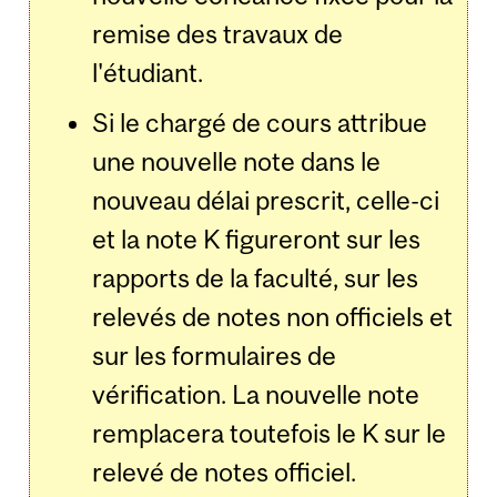
remise des travaux de
l'étudiant.
Si le chargé de cours attribue
une nouvelle note dans le
nouveau délai prescrit, celle-ci
et la note K figureront sur les
rapports de la faculté, sur les
relevés de notes non officiels et
sur les formulaires de
vérification. La nouvelle note
remplacera toutefois le K sur le
relevé de notes officiel.