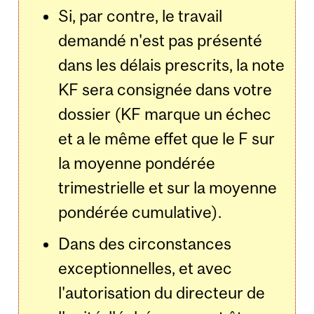
Si, par contre, le travail
demandé n'est pas présenté
dans les délais prescrits, la note
KF sera consignée dans votre
dossier (KF marque un échec
et a le même effet que le F sur
la moyenne pondérée
trimestrielle et sur la moyenne
pondérée cumulative).
Dans des circonstances
exceptionnelles, et avec
l'autorisation du directeur de