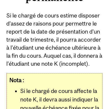
Si le chargé de cours estime disposer
d'assez de raisons pour permettre le
report de la date de présentation d'un
travail de trimestre, il pourra accorder
à l'étudiant une échéance ultérieure à
la fin du cours. Auquel cas, il donnera à
l'étudiant une note K (incomplet).
Nota :
Si le chargé de cours affecte la
note K, il devra aussi indiquer la
nouvelle échéance fixée pour la