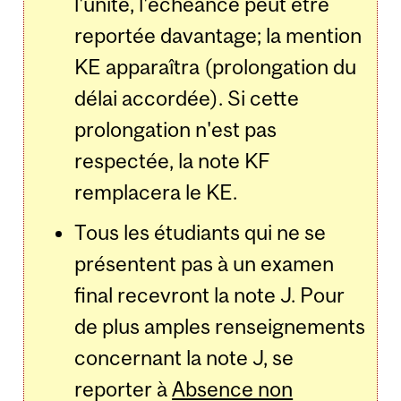
l'unité, l'échéance peut être
reportée davantage; la mention
KE apparaîtra (prolongation du
délai accordée). Si cette
prolongation n'est pas
respectée, la note KF
remplacera le KE.
Tous les étudiants qui ne se
présentent pas à un examen
final recevront la note J. Pour
de plus amples renseignements
concernant la note J, se
reporter à
Absence non