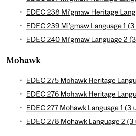
EDEC 238 Mi'gmaw Heritage Langu
EDEC 239 Mi'gmaw Language 1 (3 
EDEC 240 Mi'gmaw Language 2 (3 
Mohawk
EDEC 275 Mohawk Heritage Langua
EDEC 276 Mohawk Heritage Langua
EDEC 277 Mohawk Language 1 (3 u
EDEC 278 Mohawk Language 2 (3 u