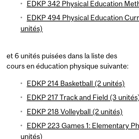
EDKP 342 Physical Education Meth
EDKP 494 Physical Education Cur
unités)
et 6 unités puisées dans la liste des
cours en éducation physique suivante:
EDKP 214 Basketball (2 unités)
EDKP 217 Track and Field (3 unités
EDKP 218 Volleyball (2 unités)
EDKP 223 Games 1: Elementary Phy
unités)