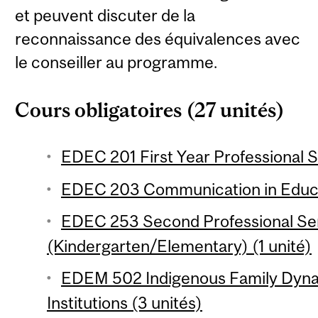
et peuvent discuter de la
reconnaissance des équivalences avec
le conseiller au programme.
Cours obligatoires (27 unités)
EDEC 201 First Year Professional S
EDEC 203 Communication in Educat
EDEC 253 Second Professional Se
(Kindergarten/Elementary) (1 unité)
EDEM 502 Indigenous Family Dyna
Institutions (3 unités)