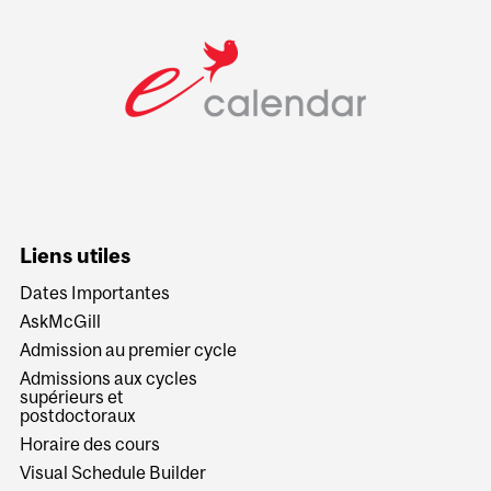
Liens utiles
Dates Importantes
AskMcGill
Admission au premier cycle
Admissions aux cycles
supérieurs et
postdoctoraux
Horaire des cours
Visual Schedule Builder