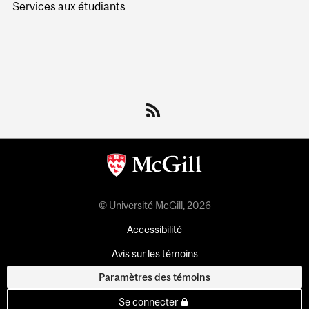
Services aux étudiants
© Université McGill, 2026
Accessibilité
Avis sur les témoins
Paramètres des témoins
Se connecter