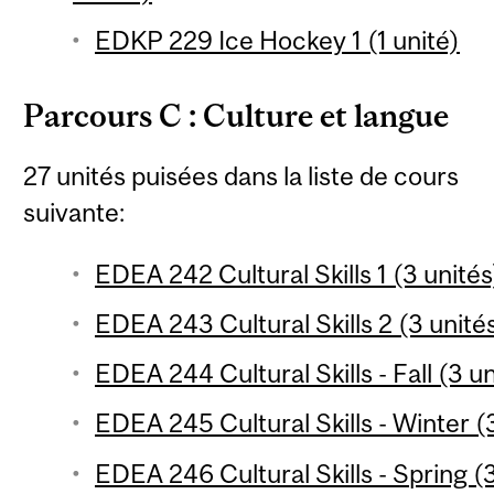
EDKP 229 Ice Hockey 1 (1 unité)
Parcours C : Culture et langue
27 unités puisées dans la liste de cours
suivante:
EDEA 242 Cultural Skills 1 (3 unités
EDEA 243 Cultural Skills 2 (3 unité
EDEA 244 Cultural Skills - Fall (3 u
EDEA 245 Cultural Skills - Winter (
EDEA 246 Cultural Skills - Spring (