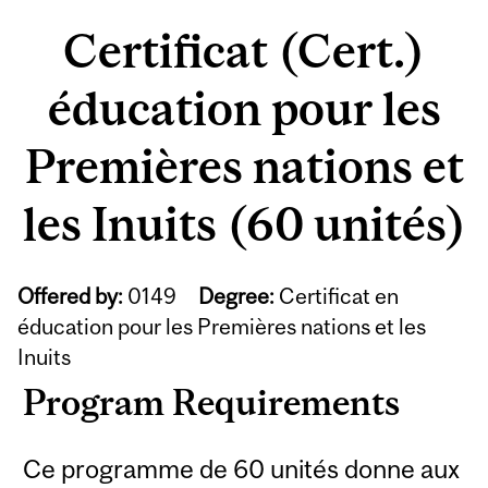
Certificat (Cert.)
éducation pour les
Premières nations et
les Inuits (60 unités)
Offered by:
0149
Degree:
Certificat en
éducation pour les Premières nations et les
Inuits
Program Requirements
Ce programme de 60 unités donne aux