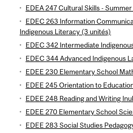
EDEA 247 Cultural Skills - Summer 
EDEC 263 Information Communicat
Indigenous Literacy (3 unités)
EDEC 342 Intermediate Indigenous
EDEC 344 Advanced Indigenous La
EDEE 230 Elementary School Mathe
EDEE 245 Orientation to Education
EDEE 248 Reading and Writing Inuk
EDEE 270 Elementary School Scien
EDEE 283 Social Studies Pedagogy