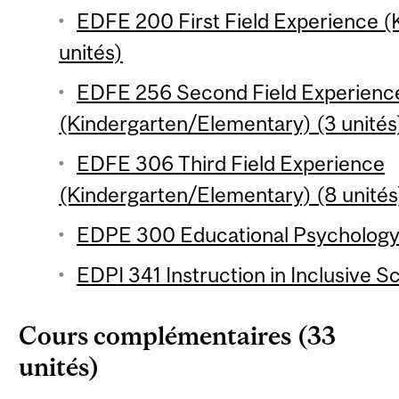
EDFE 200 First Field Experience 
unités)
EDFE 256 Second Field Experienc
(Kindergarten/Elementary) (3 unités
EDFE 306 Third Field Experience
(Kindergarten/Elementary) (8 unités
EDPE 300 Educational Psychology 
EDPI 341 Instruction in Inclusive S
Cours complémentaires (33
unités)