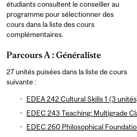
étudiants consultent le conseiller au
programme pour sélectionner des
cours dans la liste des cours
complémentaires.
Parcours A : Généraliste
27 unités puisées dans la liste de cours
suivante :
EDEA 242 Cultural Skills 1 (3 unités
EDEC 243 Teaching: Multigrade Cl
EDEC 260 Philosophical Foundation