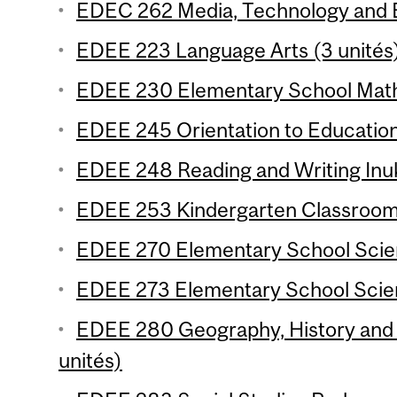
EDEC 262 Media, Technology and E
EDEE 223 Language Arts (3 unités
EDEE 230 Elementary School Mathe
EDEE 245 Orientation to Education
EDEE 248 Reading and Writing Inuk
EDEE 253 Kindergarten Classroom
EDEE 270 Elementary School Scien
EDEE 273 Elementary School Scien
EDEE 280 Geography, History and C
unités)