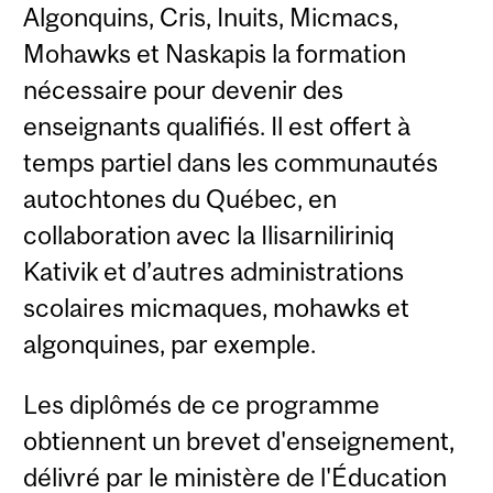
Algonquins, Cris, Inuits, Micmacs,
Mohawks et Naskapis la formation
nécessaire pour devenir des
enseignants qualifiés. Il est offert à
temps partiel dans les communautés
autochtones du Québec, en
collaboration avec la Ilisarniliriniq
Kativik et d’autres administrations
scolaires micmaques, mohawks et
algonquines, par exemple.
Les diplômés de ce programme
obtiennent un brevet d'enseignement,
délivré par le ministère de l'Éducation