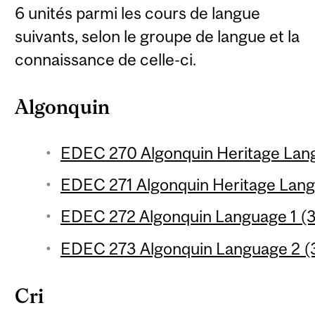
6 unités parmi les cours de langue
suivants, selon le groupe de langue et la
connaissance de celle-ci.
Algonquin
EDEC 270 Algonquin Heritage Lang
EDEC 271 Algonquin Heritage Langu
EDEC 272 Algonquin Language 1 (3
EDEC 273 Algonquin Language 2 (3
Cri