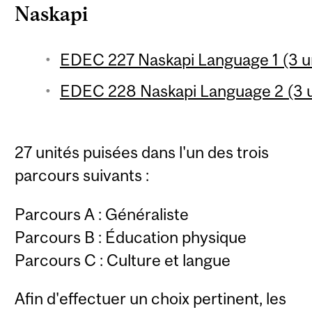
Naskapi
EDEC 227 Naskapi Language 1 (3 u
EDEC 228 Naskapi Language 2 (3 u
27 unités puisées dans l'un des trois
parcours suivants :
Parcours A : Généraliste
Parcours B : Éducation physique
Parcours C : Culture et langue
Afin d'effectuer un choix pertinent, les