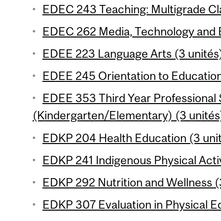
EDEC 243 Teaching: Multigrade Cl
EDEC 262 Media, Technology and E
EDEE 223 Language Arts (3 unités
EDEE 245 Orientation to Education
EDEE 353 Third Year Professional
(Kindergarten/Elementary) (3 unités
EDKP 204 Health Education (3 uni
EDKP 241 Indigenous Physical Activi
EDKP 292 Nutrition and Wellness (
EDKP 307 Evaluation in Physical Ed