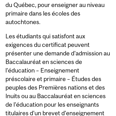
du Québec, pour enseigner au niveau
primaire dans les écoles des
autochtones.
Les étudiants qui satisfont aux
exigences du certificat peuvent
présenter une demande d'admission au
Baccalauréat en sciences de
l'éducation – Enseignement
préscolaire et primaire – Études des
peuples des Premières nations et des
Inuits ou au Baccalauréat en sciences
de l'éducation pour les enseignants
titulaires d'un brevet d'enseignement