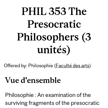
PHIL 353 The
Presocratic
Philosophers (3
unités)
Offered by: Philosophie (
Faculté des arts
)
Vue d'ensemble
Philosophie : An examination of the
surviving fragments of the presocratic