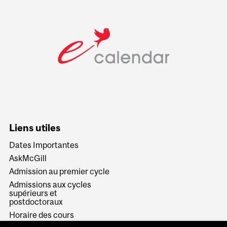
Liens utiles
Dates Importantes
AskMcGill
Admission au premier cycle
Admissions aux cycles
supérieurs et
postdoctoraux
Horaire des cours