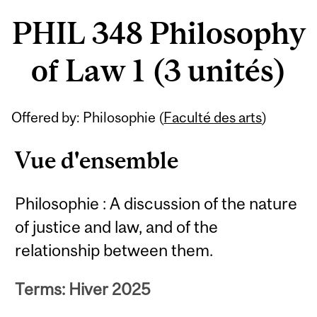
PHIL 348 Philosophy
of Law 1 (3 unités)
Offered by: Philosophie (
Faculté des arts
)
Vue d'ensemble
Philosophie : A discussion of the nature
of justice and law, and of the
relationship between them.
Terms: Hiver 2025