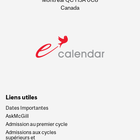
Canada
Liens utiles
Dates Importantes
AskMcGill
Admission au premier cycle
Admissions aux cycles
supérieurs et