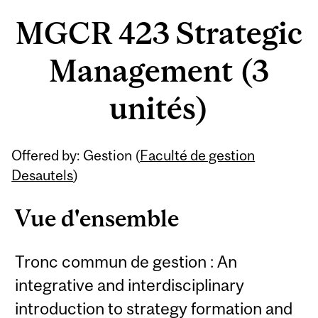
MGCR 423 Strategic
Management (3
unités)
Offered by: Gestion (
Faculté de gestion
Desautels
)
Vue d'ensemble
Tronc commun de gestion : An
integrative and interdisciplinary
introduction to strategy formation and