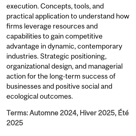
execution. Concepts, tools, and
practical application to understand how
firms leverage resources and
capabilities to gain competitive
advantage in dynamic, contemporary
industries. Strategic positioning,
organizational design, and managerial
action for the long-term success of
businesses and positive social and
ecological outcomes.
Terms: Automne 2024, Hiver 2025, Été
2025