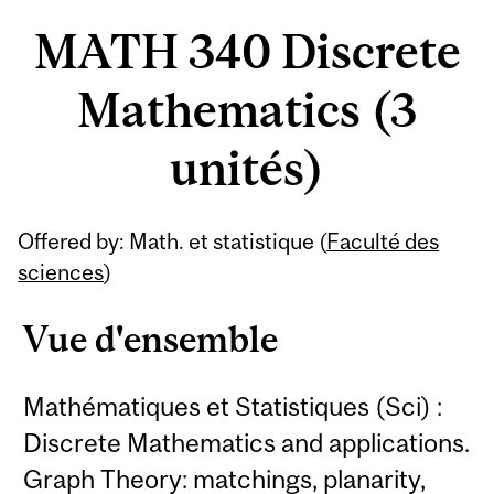
MATH 340 Discrete
Mathematics (3
unités)
Offered by: Math. et statistique (
Faculté des
sciences
)
Vue d'ensemble
Mathématiques et Statistiques (Sci) :
Discrete Mathematics and applications.
Graph Theory: matchings, planarity,