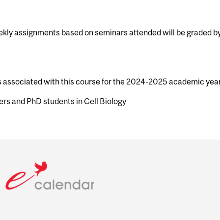
eekly assignments based on seminars attended will be graded by 
rs associated with this course for the 2024-2025 academic year
ers and PhD students in Cell Biology