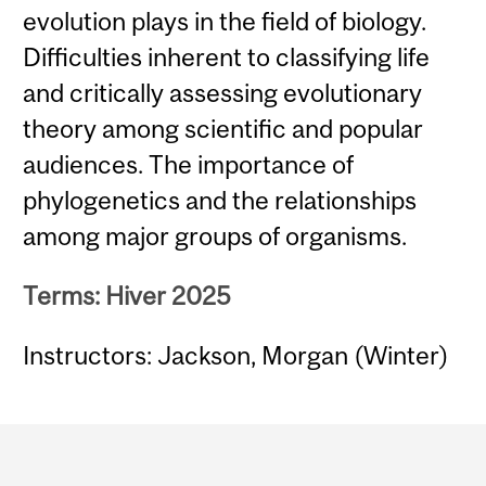
evolution plays in the field of biology.
Difficulties inherent to classifying life
and critically assessing evolutionary
theory among scientific and popular
audiences. The importance of
phylogenetics and the relationships
among major groups of organisms.
Terms: Hiver 2025
Instructors: Jackson, Morgan (Winter)
Department