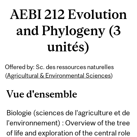
AEBI 212 Evolution
and Phylogeny (3
unités)
Offered by: Sc. des ressources naturelles
(
Agricultural & Environmental Sciences
)
Vue d'ensemble
Biologie (sciences de l'agriculture et de
l'environnement) : Overview of the tree
of life and exploration of the central role