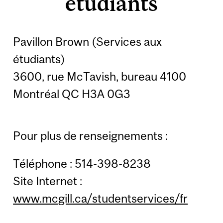
étudiants
Pavillon Brown (Services aux
étudiants)
3600, rue McTavish, bureau 4100
Montréal QC H3A 0G3
Pour plus de renseignements :
Téléphone : 514-398-8238
Site Internet :
www.mcgill.ca/studentservices/fr