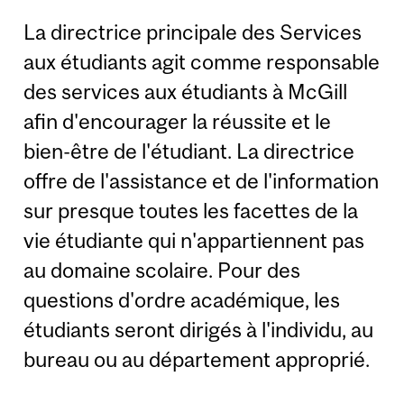
La directrice principale des Services
aux étudiants agit comme responsable
des services aux étudiants à McGill
afin d'encourager la réussite et le
bien-être de l'étudiant. La directrice
offre de l'assistance et de l'information
sur presque toutes les facettes de la
vie étudiante qui n'appartiennent pas
au domaine scolaire. Pour des
questions d'ordre académique, les
étudiants seront dirigés à l'individu, au
bureau ou au département approprié.