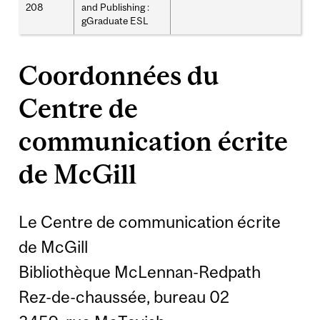
208
and Publishing :
gGraduate ESL
Coordonnées du
Centre de
communication écrite
de McGill
Le Centre de communication écrite
de McGill
Bibliothèque McLennan-Redpath
Rez-de-chaussée, bureau 02