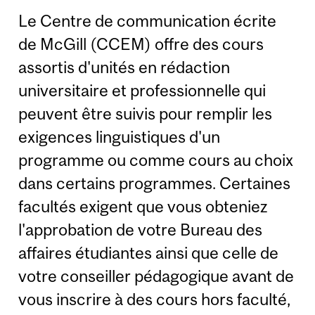
Le Centre de communication écrite
de McGill (CCEM) offre des cours
assortis d'unités en rédaction
universitaire et professionnelle qui
peuvent être suivis pour remplir les
exigences linguistiques d'un
programme ou comme cours au choix
dans certains programmes. Certaines
facultés exigent que vous obteniez
l'approbation de votre Bureau des
affaires étudiantes ainsi que celle de
votre conseiller pédagogique avant de
vous inscrire à des cours hors faculté,