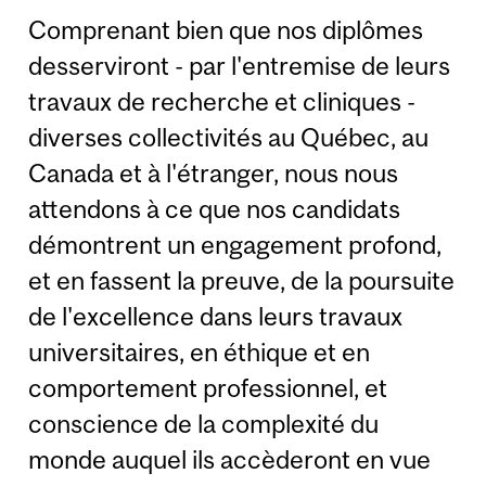
Comprenant bien que nos diplômes
desserviront - par l'entremise de leurs
travaux de recherche et cliniques -
diverses collectivités au Québec, au
Canada et à l'étranger, nous nous
attendons à ce que nos candidats
démontrent un engagement profond,
et en fassent la preuve, de la poursuite
de l'excellence dans leurs travaux
universitaires, en éthique et en
comportement professionnel, et
conscience de la complexité du
monde auquel ils accèderont en vue