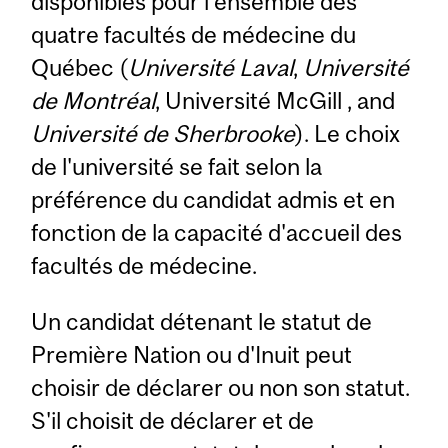
disponibles pour l'ensemble des
quatre facultés de médecine du
Québec (
Université Laval
,
Université
de Montréal
, Université McGill , and
Université de Sherbrooke
). Le choix
de l'université se fait selon la
préférence du candidat admis et en
fonction de la capacité d'accueil des
facultés de médecine.
Un candidat détenant le statut de
Première Nation ou d'Inuit peut
choisir de déclarer ou non son statut.
S'il choisit de déclarer et de