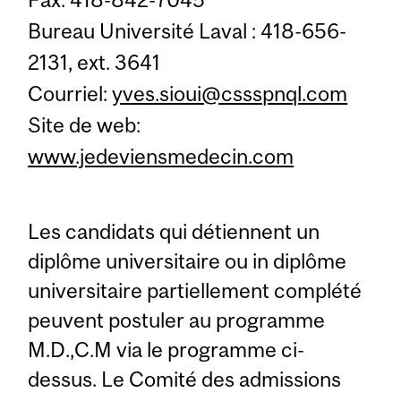
Bureau Université Laval : 418-656-
2131, ext. 3641
Courriel:
yves.sioui@cssspnql.com
Site de web:
www.jedeviensmedecin.com
Les candidats qui détiennent un
diplôme universitaire ou in diplôme
universitaire partiellement complété
peuvent postuler au programme
M.D.,C.M via le programme ci-
dessus. Le Comité des admissions