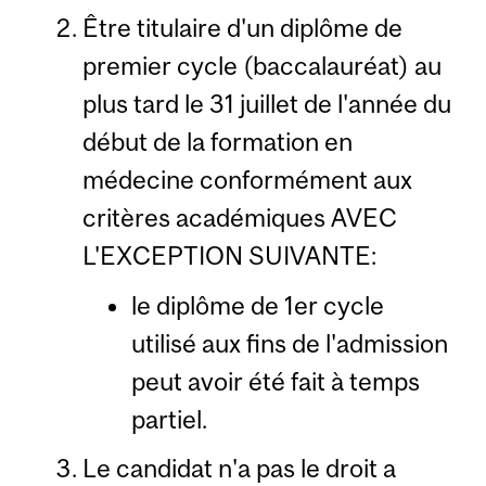
Être titulaire d'un diplôme de
premier cycle (baccalauréat) au
plus tard le 31 juillet de l'année du
début de la formation en
médecine conformément aux
critères académiques AVEC
L'EXCEPTION SUIVANTE:
le diplôme de 1er cycle
utilisé aux fins de l'admission
peut avoir été fait à temps
partiel.
Le candidat n'a pas le droit a