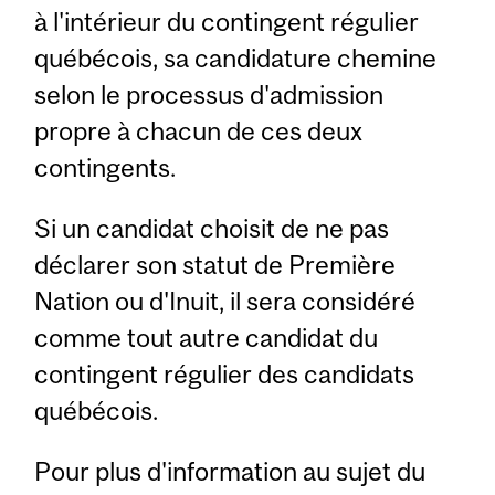
à l'intérieur du contingent régulier
québécois, sa candidature chemine
selon le processus d'admission
propre à chacun de ces deux
contingents.
Si un candidat choisit de ne pas
déclarer son statut de Première
Nation ou d'Inuit, il sera considéré
comme tout autre candidat du
contingent régulier des candidats
québécois.
Pour plus d'information au sujet du