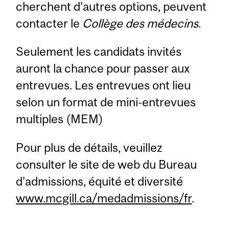
cherchent d'autres options, peuvent
contacter le
Collège des médecins
.
Seulement les candidats invités
auront la chance pour passer aux
entrevues. Les entrevues ont lieu
selon un format de mini-entrevues
multiples (MEM)
Pour plus de détails, veuillez
consulter le site de web du Bureau
d'admissions, équité et diversité
www.mcgill.ca/medadmissions/fr
.