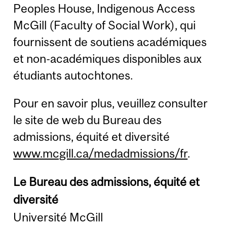
Peoples House, Indigenous Access
McGill (Faculty of Social Work), qui
fournissent de soutiens académiques
et non-académiques disponibles aux
étudiants autochtones.
Pour en savoir plus, veuillez consulter
le site de web du Bureau des
admissions, équité et diversité
www.mcgill.ca/medadmissions/fr
.
Le Bureau des admissions, équité et
diversité
Université McGill