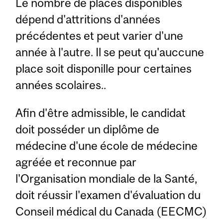
Le nombre de places disponibles
dépend d'attritions d'années
précédentes et peut varier d'une
année à l'autre. Il se peut qu'auccune
place soit disponille pour certaines
années scolaires..
Afin d'être admissible, le candidat
doit posséder un diplôme de
médecine d'une école de médecine
agréée et reconnue par
l'Organisation mondiale de la Santé,
doit réussir l'examen d'évaluation du
Conseil médical du Canada (EECMC)