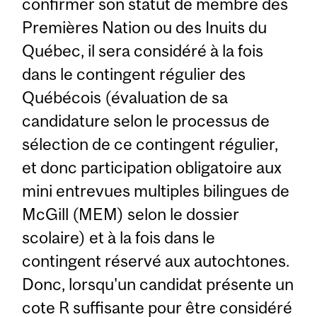
confirmer son statut de membre des
Premières Nation ou des Inuits du
Québec, il sera considéré à la fois
dans le contingent régulier des
Québécois (évaluation de sa
candidature selon le processus de
sélection de ce contingent régulier,
et donc participation obligatoire aux
mini entrevues multiples bilingues de
McGill (MEM) selon le dossier
scolaire) et à la fois dans le
contingent réservé aux autochtones.
Donc, lorsqu'un candidat présente un
cote R suffisante pour être considéré