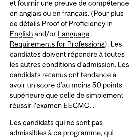
et fournir une preuve de compétence
en anglais ou en français. (Pour plus
de détails
Proof of Proficiency in
English
and/or
Language
Requirements for Professions
). Les
candiates doivent répondre à toutes
les autres conditions d'admission. Les
candidats retenus ont tendance à
avoir un score d'au moins 50 points
supérieure que celle de simplement
réussir l'examen EECMC. .
Les candidats qui ne sont pas
admissibles à ce programme, qui