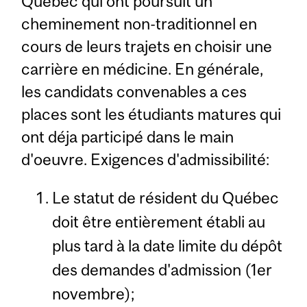
Québec qui ont poursuit un
cheminement non-traditionnel en
cours de leurs trajets en choisir une
carrière en médicine. En générale,
les candidats convenables a ces
places sont les étudiants matures qui
ont déja participé dans le main
d'oeuvre. Exigences d'admissibilité:
Le statut de résident du Québec
doit être entièrement établi au
plus tard à la date limite du dépôt
des demandes d'admission (1er
novembre);