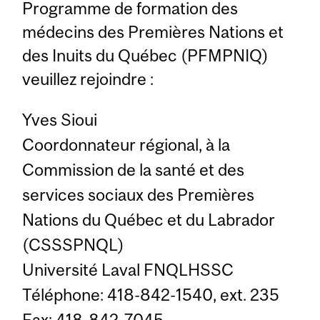
Programme de formation des
médecins des Premières Nations et
des Inuits du Québec (PFMPNIQ)
veuillez rejoindre :
Yves Sioui
Coordonnateur régional, à la
Commission de la santé et des
services sociaux des Premières
Nations du Québec et du Labrador
(CSSSPNQL)
Université Laval FNQLHSSC
Téléphone: 418-842-1540, ext. 235
Fax: 418-842-7045