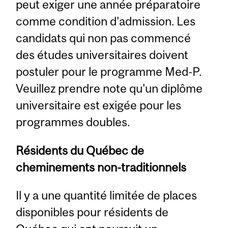
peut exiger une année préparatoire
comme condition d'admission. Les
candidats qui non pas commencé
des études universitaires doivent
postuler pour le programme Med-P.
Veuillez prendre note qu'un diplôme
universitaire est exigée pour les
programmes doubles.
Résidents du Québec de
cheminements non-traditionnels
Il y a une quantité limitée de places
disponibles pour résidents de