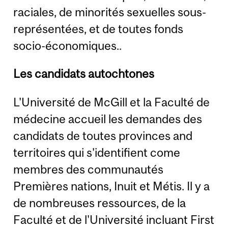
raciales, de minorités sexuelles sous-
représentées, et de toutes fonds
socio-économiques..
Les candidats autochtones
L'Université de McGill et la Faculté de
médecine accueil les demandes des
candidats de toutes provinces and
territoires qui s'identifient come
membres des communautés
Premières nations, Inuit et Métis. Il y a
de nombreuses ressources, de la
Faculté et de l'Université incluant First