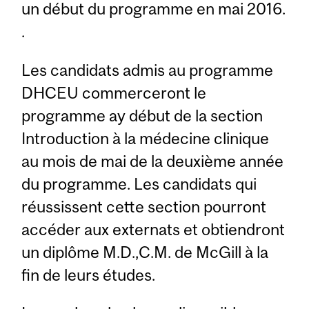
un début du programme en mai 2016.
.
Les candidats admis au programme
DHCEU commerceront le
programme ay début de la section
Introduction à la médecine clinique
au mois de mai de la deuxième année
du programme. Les candidats qui
réussissent cette section pourront
accéder aux externats et obtiendront
un diplôme M.D.,C.M. de McGill à la
fin de leurs études.