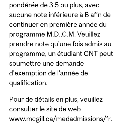
pondérée de 3.5 ou plus, avec
aucune note inférieure à B afin de
continuer en première année du
programme M.D.,C.M. Veuillez
prendre note qu'une fois admis au
programme, un étudiant CNT peut
soumettre une demande
d'exemption de l'année de
qualification.
Pour de détails en plus, veuillez
consulter le site de web
www.mcgill.ca/medadmissions/fr
.