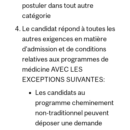
postuler dans tout autre
catégorie
Le candidat répond à toutes les
autres exigences en matière
d'admission et de conditions
relatives aux programmes de
médicine AVEC LES
EXCEPTIONS SUIVANTES:
Les candidats au
programme cheminement
non-traditionnel peuvent
déposer une demande