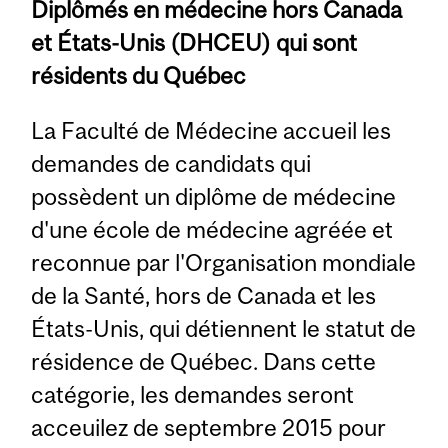
Diplômés en médecine hors Canada
et États-Unis (DHCEU) qui sont
résidents du Québec
La Faculté de Médecine accueil les
demandes de candidats qui
possèdent un diplôme de médecine
d'une école de médecine agréée et
reconnue par l'Organisation mondiale
de la Santé, hors de Canada et les
États-Unis, qui détiennent le statut de
résidence de Québec. Dans cette
catégorie, les demandes seront
acceuilez de septembre 2015 pour