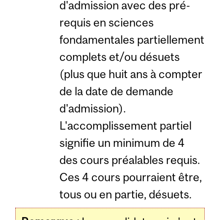
d'admission avec des pré-
requis en sciences
fondamentales partiellement
complets et/ou désuets
(plus que huit ans à compter
de la date de demande
d'admission).
L'accomplissement partiel
signifie un minimum de 4
des cours préalables requis.
Ces 4 cours pourraient être,
tous ou en partie, désuets.