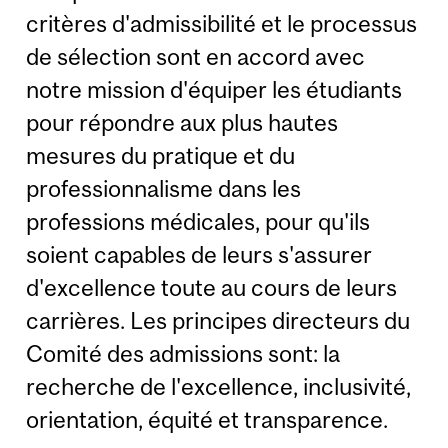
critères d'admissibilité et le processus
de sélection sont en accord avec
notre mission d'équiper les étudiants
pour répondre aux plus hautes
mesures du pratique et du
professionnalisme dans les
professions médicales, pour qu'ils
soient capables de leurs s'assurer
d'excellence toute au cours de leurs
carrières. Les principes directeurs du
Comité des admissions sont: la
recherche de l'excellence, inclusivité,
orientation, équité et transparence.