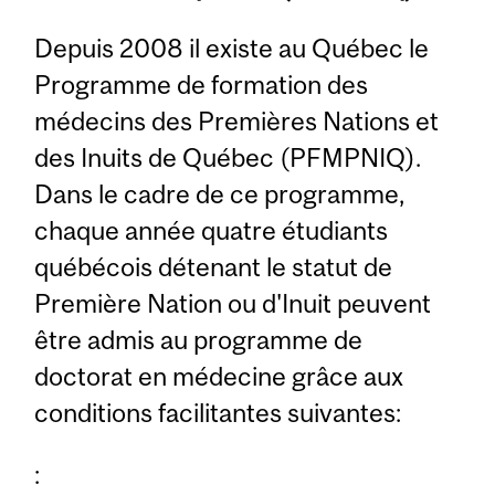
Depuis 2008 il existe au Québec le
Programme de formation des
médecins des Premières Nations et
des Inuits de Québec (PFMPNIQ).
Dans le cadre de ce programme,
chaque année quatre étudiants
québécois détenant le statut de
Première Nation ou d'Inuit peuvent
être admis au programme de
doctorat en médecine grâce aux
conditions facilitantes suivantes:
: