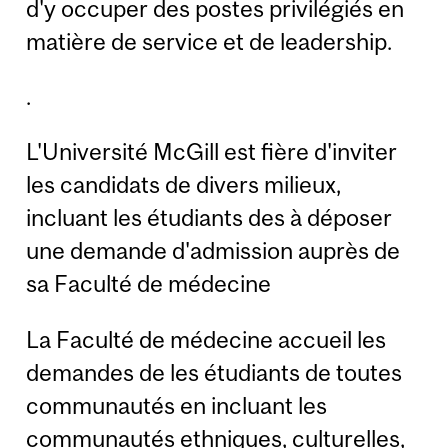
d'y occuper des postes privilégiés en
matière de service et de leadership.
.
L'Université McGill est fière d'inviter
les candidats de divers milieux,
incluant les étudiants des à déposer
une demande d'admission auprès de
sa Faculté de médecine
La Faculté de médecine accueil les
demandes de les étudiants de toutes
communautés en incluant les
communautés ethniques, culturelles,