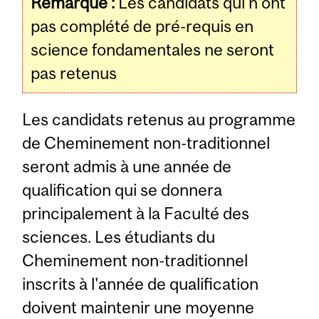
Remarque :
Les candidats qui n'ont
pas complété de pré-requis en
science fondamentales ne seront
pas retenus
Les candidats retenus au programme
de Cheminement non-traditionnel
seront admis à une année de
qualification qui se donnera
principalement à la Faculté des
sciences. Les étudiants du
Cheminement non-traditionnel
inscrits à l'année de qualification
doivent maintenir une moyenne