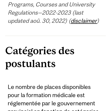
Programs, Courses and University
Regulations—2022-2023 (last
updated aoû. 30, 2022) (
disclaimer
)
Catégories des
postulants
Le nombre de places disponibles
pour la formation médicale est
réglementée par le gouvernement