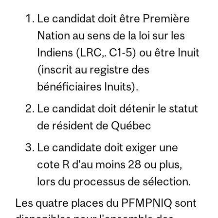
Le candidat doit être Première
Nation au sens de la loi sur les
Indiens (LRC,. C1-5) ou être Inuit
(inscrit au registre des
bénéficiaires Inuits).
Le candidat doit détenir le statut
de résident de Québec
Le candidate doit exiger une
cote R d'au moins 28 ou plus,
lors du processus de sélection.
Les quatre places du PFMPNIQ sont