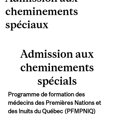
cheminements
spéciaux
Admission aux
cheminements
spécials
Programme de formation des
médecins des Premières Nations et
des Inuits du Québec (PFMPNIQ)