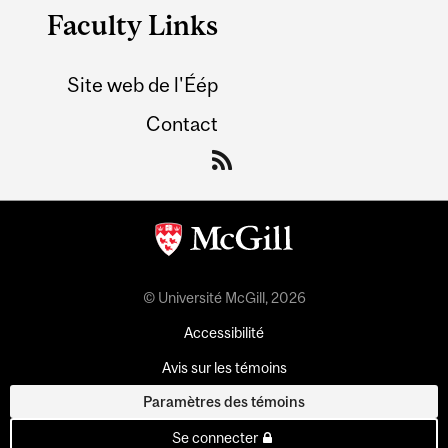
Faculty Links
Site web de l'Éép
Contact
© Université McGill, 2026
Accessibilité
Avis sur les témoins
Paramètres des témoins
Se connecter