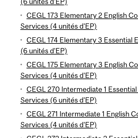
(6 unités d'EP)
CEGL 173 Elementary 2 English Con
Services (4 unités d'EP)
CEGL 174 Elementary 3 Essential En
(6 unités d'EP)
CEGL 175 Elementary 3 English Con
Services (4 unités d'EP)
CEGL 270 Intermediate 1 Essential 
Services (6 unités d'EP)
CEGL 271 Intermediate 1 English Co
Services (4 unités d'EP)