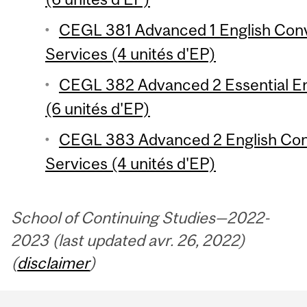
CEGL 381 Advanced 1 English Conve
Services (4 unités d'EP)
CEGL 382 Advanced 2 Essential Eng
(6 unités d'EP)
CEGL 383 Advanced 2 English Conv
Services (4 unités d'EP)
School of Continuing Studies—2022-
2023 (last updated avr. 26, 2022)
(
disclaimer
)
Department