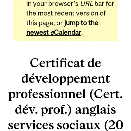
in your browser's
URL
bar for
the most recent version of
this page, or
jump to the
newest
e
Calendar
.
Certificat de
développement
professionnel (Cert.
dév. prof.) anglais
services sociaux (20