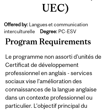
UEC)
Offered by:
Langues et communication
interculturelle
Degree:
PC-ESV
Program Requirements
Le programme non assorti d'unités de
Certificat de développement
professionnel en anglais - services
sociaux vise l’amélioration des
connaissances de la langue anglaise
dans un contexte professionnel ou
particulier. L'objectif principal du