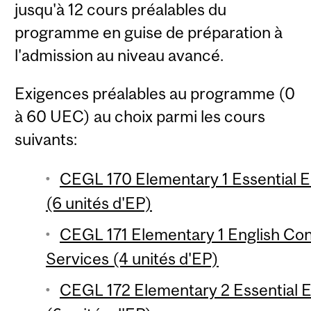
jusqu'à 12 cours préalables du
programme en guise de préparation à
l'admission au niveau avancé.
Exigences préalables au programme (0
à 60 UEC) au choix parmi les cours
suivants:
CEGL 170 Elementary 1 Essential En
(6 unités d'EP)
CEGL 171 Elementary 1 English Con
Services (4 unités d'EP)
CEGL 172 Elementary 2 Essential En