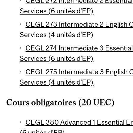
CEGL 272 Intermediate 2 Essential 
Services (6 unités d'EP)
CEGL 273 Intermediate 2 English C
Services (4 unités d'EP)
CEGL 274 Intermediate 3 Essential 
Services (6 unités d'EP)
CEGL 275 Intermediate 3 English C
Services (4 unités d'EP)
Cours obligatoires (20 UEC)
CEGL 380 Advanced 1 Essential Eng
(6 unités d'EP)