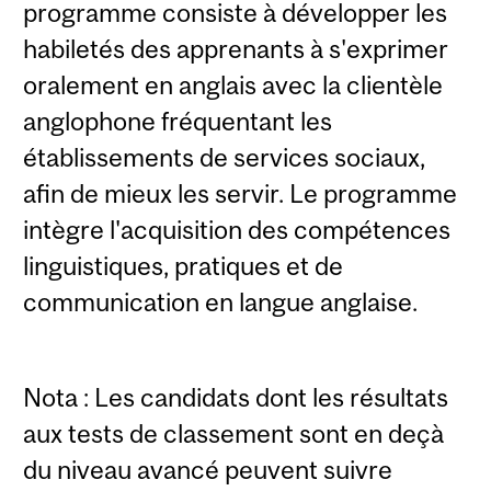
programme consiste à développer les
habiletés des apprenants à s'exprimer
oralement en anglais avec la clientèle
anglophone fréquentant les
établissements de services sociaux,
afin de mieux les servir. Le programme
intègre l'acquisition des compétences
linguistiques, pratiques et de
communication en langue anglaise.
Nota : Les candidats dont les résultats
aux tests de classement sont en deçà
du niveau avancé peuvent suivre