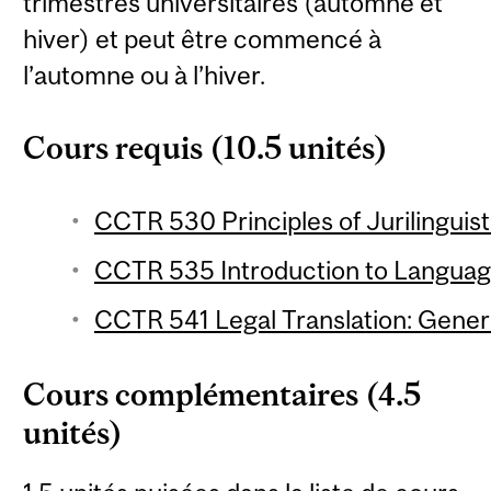
trimestres universitaires (automne et
hiver) et peut être commencé à
l’automne ou à l’hiver.
Cours requis (10.5 unités)
CCTR 530 Principles of Jurilinguist
CCTR 535 Introduction to Language
CCTR 541 Legal Translation: Genera
Cours complémentaires (4.5
unités)