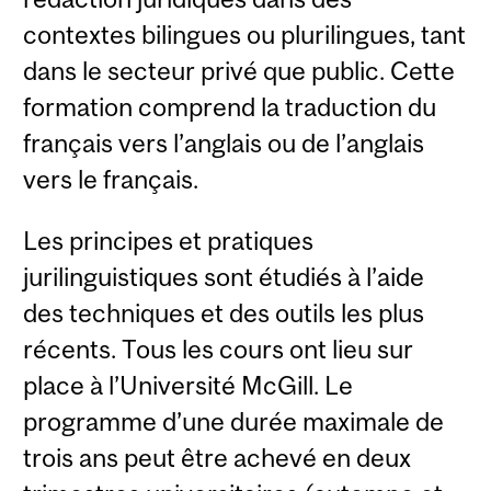
contextes bilingues ou plurilingues, tant
dans le secteur privé que public. Cette
formation comprend la traduction du
français vers l’anglais ou de l’anglais
vers le français.
Les principes et pratiques
jurilinguistiques sont étudiés à l’aide
des techniques et des outils les plus
récents. Tous les cours ont lieu sur
place à l’Université McGill. Le
programme d’une durée maximale de
trois ans peut être achevé en deux