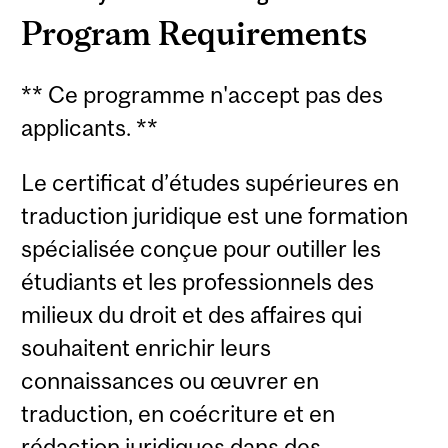
Program Requirements
** Ce programme n'accept pas des
applicants. **
Le certificat d’études supérieures en
traduction juridique est une formation
spécialisée conçue pour outiller les
étudiants et les professionnels des
milieux du droit et des affaires qui
souhaitent enrichir leurs
connaissances ou œuvrer en
traduction, en coécriture et en
rédaction juridiques dans des