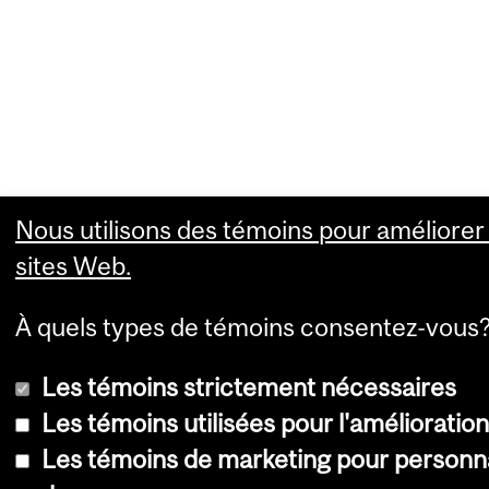
Nous utilisons des témoins pour améliorer 
sites Web.
À quels types de témoins consentez-vous
Les témoins strictement nécessaires
Les témoins utilisées pour l'amélioratio
Les témoins de marketing pour personna