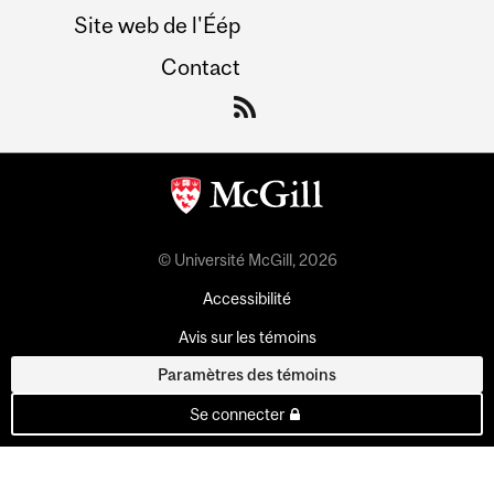
Site web de l'Éép
Contact
© Université McGill, 2026
Accessibilité
Avis sur les témoins
Paramètres des témoins
Se connecter