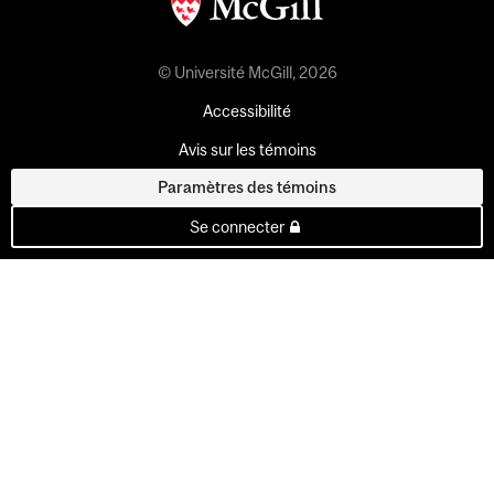
© Université McGill, 2026
Accessibilité
Avis sur les témoins
Paramètres des témoins
Se connecter