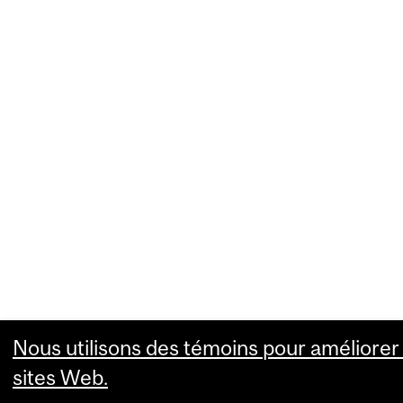
Nous utilisons des témoins pour améliorer 
sites Web.