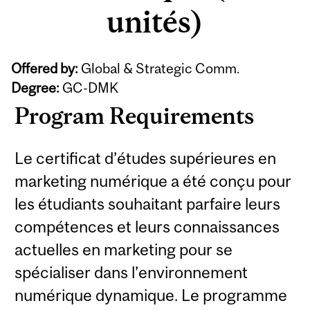
unités)
Offered by:
Global & Strategic Comm.
Degree:
GC-DMK
Program Requirements
Le certificat d’études supérieures en
marketing numérique a été conçu pour
les étudiants souhaitant parfaire leurs
compétences et leurs connaissances
actuelles en marketing pour se
spécialiser dans l’environnement
numérique dynamique. Le programme