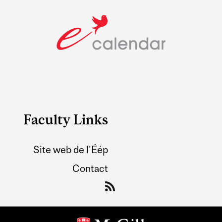
Faculty Links
Site web de l'Éép
Contact