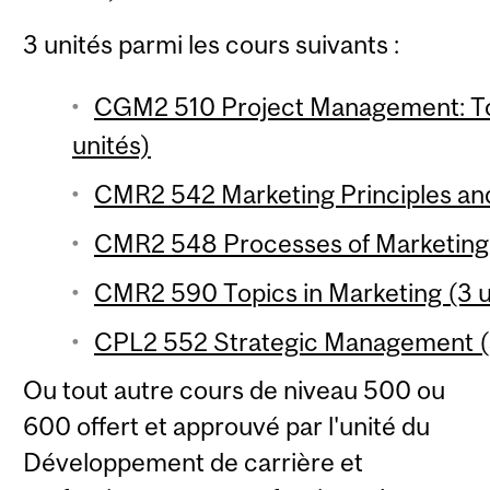
3 unités parmi les cours suivants :
CGM2 510 Project Management: To
unités)
CMR2 542 Marketing Principles and 
CMR2 548 Processes of Marketing 
CMR2 590 Topics in Marketing (3 u
CPL2 552 Strategic Management (3
Ou tout autre cours de niveau 500 ou
600 offert et approuvé par l'unité du
Développement de carrière et