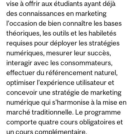
vise à offrir aux étudiants ayant déjà
des connaissances en marketing
l’occasion de bien connaître les bases
théoriques, les outils et les habiletés
requises pour déployer les stratégies
numériques, mesurer leur succès,
interagir avec les consommateurs,
effectuer du référencement naturel,
optimiser l’expérience utilisateur et
concevoir une stratégie de marketing
numérique qui s’harmonise à la mise en
marché traditionnelle. Le programme
comporte quatre cours obligatoires et
un cours complémentaire.