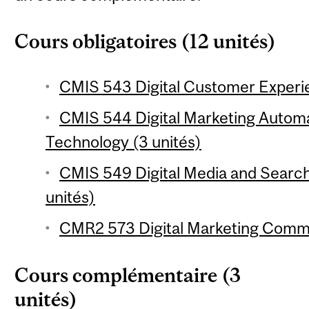
Cours obligatoires (12 unités)
CMIS 543 Digital Customer Experie
CMIS 544 Digital Marketing Automa
Technology (3 unités)
CMIS 549 Digital Media and Search
unités)
CMR2 573 Digital Marketing Commu
Cours complémentaire (3
unités)