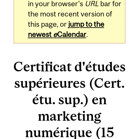
in your browser's
URL
bar for
the most recent version of
this page, or
jump to the
newest
e
Calendar
.
Certificat d'études
supérieures (Cert.
étu. sup.) en
marketing
numérique (15