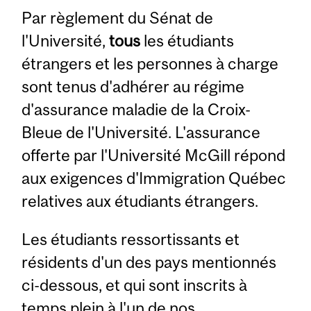
Par règlement du Sénat de
l'Université,
tous
les étudiants
étrangers et les personnes à charge
sont tenus d'adhérer au régime
d'assurance maladie de la Croix-
Bleue de l'Université. L'assurance
offerte par l'Université McGill répond
aux exigences d'Immigration Québec
relatives aux étudiants étrangers.
Les étudiants ressortissants et
résidents d'un des pays mentionnés
ci-dessous, et qui sont inscrits à
temps plein à l'un de nos