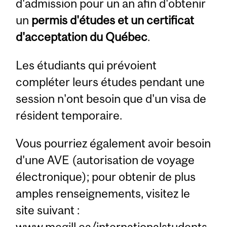
d'admission pour un an afin d'obtenir
un
permis d'études et un certificat
d'acceptation du Québec
.
Les étudiants qui prévoient
compléter leurs études pendant une
session n'ont besoin que d'un visa de
résident temporaire.
Vous pourriez également avoir besoin
d'une AVE (autorisation de voyage
électronique); pour obtenir de plus
amples renseignements, visitez le
site suivant :
www.mcgill.ca/internationalstudents