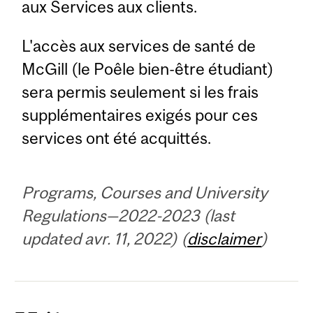
aux Services aux clients.
L'accès aux services de santé de
McGill (le Poêle bien-être étudiant)
sera permis seulement si les frais
supplémentaires exigés pour ces
services ont été acquittés.
Programs, Courses and University
Regulations—2022-2023 (last
updated avr. 11, 2022) (
disclaimer
)