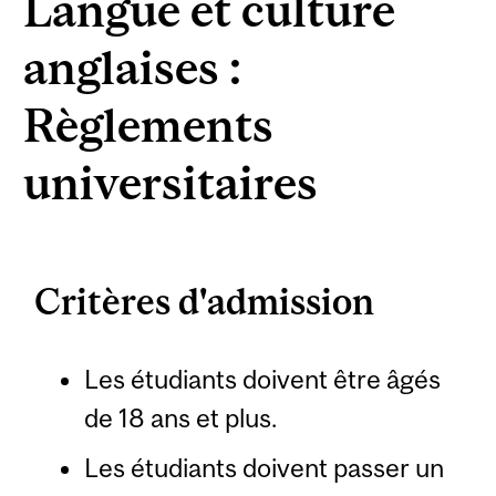
Langue et culture
anglaises :
Règlements
universitaires
Critères d'admission
Les étudiants doivent être âgés
de 18 ans et plus.
Les étudiants doivent passer un