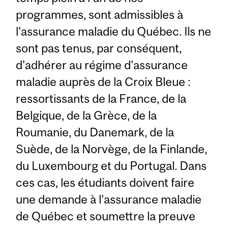
programmes, sont admissibles à
l'assurance maladie du Québec. Ils ne
sont pas tenus, par conséquent,
d'adhérer au régime d'assurance
maladie auprès de la Croix Bleue :
ressortissants de la France, de la
Belgique, de la Grèce, de la
Roumanie, du Danemark, de la
Suède, de la Norvège, de la Finlande,
du Luxembourg et du Portugal. Dans
ces cas, les étudiants doivent faire
une demande à l'assurance maladie
de Québec et soumettre la preuve