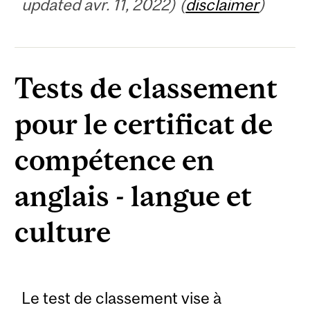
updated avr. 11, 2022) (
disclaimer
)
Tests de classement
pour le certificat de
compétence en
anglais - langue et
culture
Le test de classement vise à