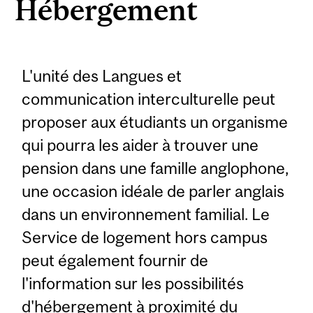
Hébergement
L'unité des Langues et
communication interculturelle peut
proposer aux étudiants un organisme
qui pourra les aider à trouver une
pension dans une famille anglophone,
une occasion idéale de parler anglais
dans un environnement familial. Le
Service de logement hors campus
peut également fournir de
l'information sur les possibilités
d'hébergement à proximité du