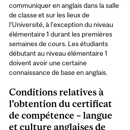
communiquer en anglais dans la salle
de classe et sur les lieux de
l'Université, à l'exception du niveau
élémentaire 1 durant les premières
semaines de cours. Les étudiants
débutant au niveau élémentaire 1
doivent avoir une certaine
connaissance de base en anglais.
Conditions relatives à
l'obtention du certificat
de compétence – langue
et culture anglaises de