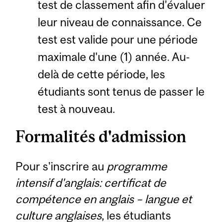
test de classement afin d'évaluer
leur niveau de connaissance. Ce
test est valide pour une période
maximale d'une (1) année. Au-
delà de cette période, les
étudiants sont tenus de passer le
test à nouveau.
Formalités d'admission
Pour s'inscrire au
programme
intensif d'anglais: certificat de
compétence en anglais – langue et
culture anglaises
, les étudiants