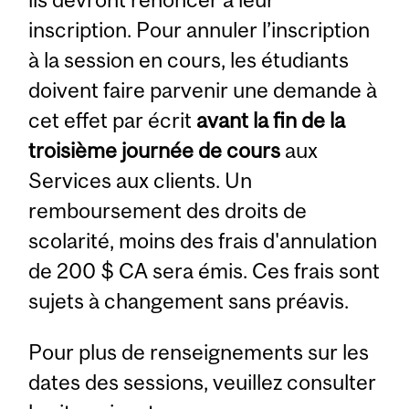
inscription. Pour annuler l’inscription
à la session en cours, les étudiants
doivent faire parvenir une demande à
cet effet par écrit
avant la fin de la
troisième journée de cours
aux
Services aux clients. Un
remboursement des droits de
scolarité, moins des frais d'annulation
de 200 $ CA sera émis. Ces frais sont
sujets à changement sans préavis.
Pour plus de renseignements sur les
dates des sessions, veuillez consulter