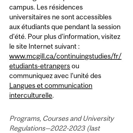
campus. Les résidences
universitaires ne sont accessibles
aux étudiants que pendant la session
d'été. Pour plus d'information, visitez
le site Internet suivant :
www.mcgill.ca/continuingstudies/fr/
etudiants-etrangers
ou
communiquez avec l'unité des
Langues et communication
interculturelle
.
Programs, Courses and University
Regulations—2022-2023 (last