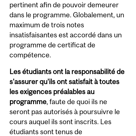
pertinent afin de pouvoir demeurer
dans le programme. Globalement, un
maximum de trois notes
insatisfaisantes est accordé dans un
programme de certificat de
compétence.
Les étudiants ont la responsabilité de
s'assurer qu'ils ont satisfait à toutes
les exigences préalables au
programme
, faute de quoi ils ne
seront pas autorisés à poursuivre le
cours auquel ils sont inscrits. Les
étudiants sont tenus de