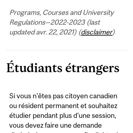
Programs, Courses and University
Regulations—2022-2023 (last
updated avr. 22, 2021) (
disclaimer
)
Étudiants étrangers
Si vous n'êtes pas citoyen canadien
ou résident permanent et souhaitez
étudier pendant plus d'une session,
vous devez faire une demande