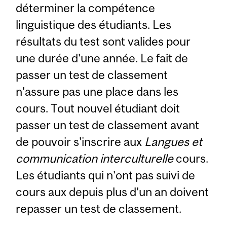
déterminer la compétence
linguistique des étudiants. Les
résultats du test sont valides pour
une durée d'une année. Le fait de
passer un test de classement
n'assure pas une place dans les
cours. Tout nouvel étudiant doit
passer un test de classement avant
de pouvoir s'inscrire aux
Langues et
communication interculturelle
cours.
Les étudiants qui n'ont pas suivi de
cours aux depuis plus d'un an doivent
repasser un test de classement.