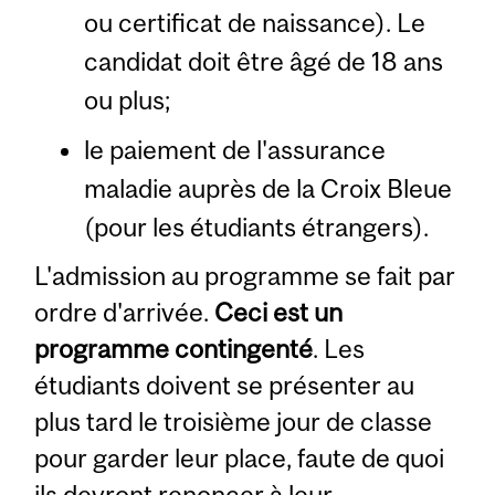
ou certificat de naissance). Le
candidat doit être âgé de 18 ans
ou plus;
le paiement de l'assurance
maladie auprès de la Croix Bleue
(pour les étudiants étrangers).
L'admission au programme se fait par
ordre d'arrivée.
Ceci est un
programme contingenté
. Les
étudiants doivent se présenter au
plus tard le troisième jour de classe
pour garder leur place, faute de quoi
ils devront renoncer à leur