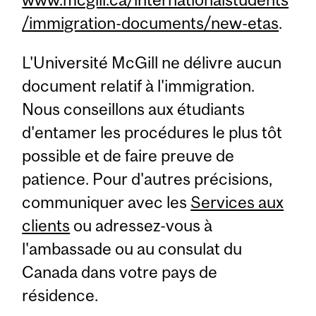
/immigration-documents/new-etas
.
L'Université McGill ne délivre aucun
document relatif à l'immigration.
Nous conseillons aux étudiants
d'entamer les procédures le plus tôt
possible et de faire preuve de
patience. Pour d'autres précisions,
communiquer avec les
Services aux
clients
ou adressez-vous à
l'ambassade ou au consulat du
Canada dans votre pays de
résidence.