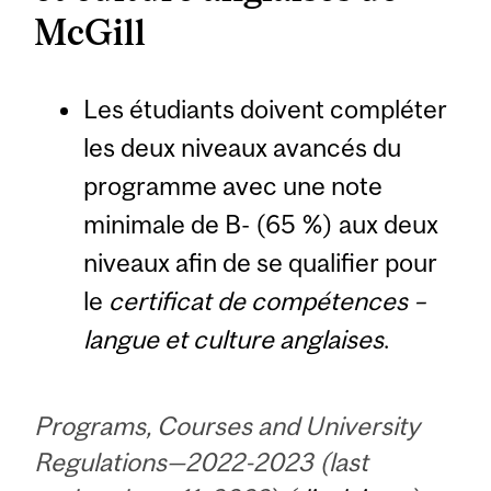
McGill
Les étudiants doivent compléter
les deux niveaux avancés du
programme avec une note
minimale de B- (65 %) aux deux
niveaux afin de se qualifier pour
le
certificat de compétences –
langue et culture anglaises
.
Programs, Courses and University
Regulations—2022-2023 (last