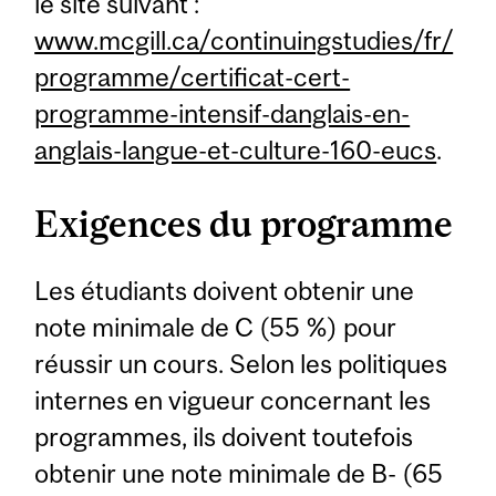
le site suivant :
www.mcgill.ca/continuingstudies/fr/
programme/certificat-cert-
programme-intensif-danglais-en-
anglais-langue-et-culture-160-eucs
.
Exigences du programme
Les étudiants doivent obtenir une
note minimale de C (55 %) pour
réussir un cours. Selon les politiques
internes en vigueur concernant les
programmes, ils doivent toutefois
obtenir une note minimale de B- (65