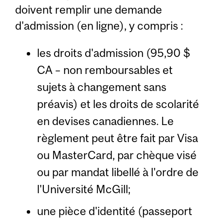
doivent remplir une demande
d'admission (en ligne), y compris :
les droits d'admission (95,90 $
CA – non remboursables et
sujets à changement sans
préavis) et les droits de scolarité
en devises canadiennes. Le
règlement peut être fait par Visa
ou MasterCard, par chèque visé
ou par mandat libellé à l'ordre de
l'Université McGill;
une pièce d'identité (passeport