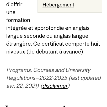
d'offrir
Hébergement
une
formation
intégrée et approfondie en anglais
langue seconde ou anglais langue
étrangère. Ce certificat comporte huit
niveaux (de débutant à avancé).
Programs, Courses and University
Regulations—2022-2023 (last updated
avr. 22, 2021) (
disclaimer
)