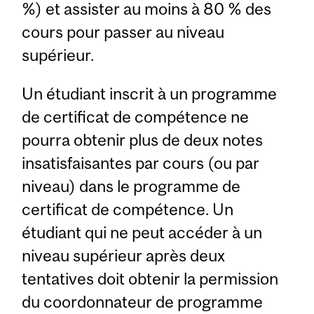
%) et assister au moins à 80 % des
cours pour passer au niveau
supérieur.
Un étudiant inscrit à un programme
de certificat de compétence ne
pourra obtenir plus de deux notes
insatisfaisantes par cours (ou par
niveau) dans le programme de
certificat de compétence. Un
étudiant qui ne peut accéder à un
niveau supérieur après deux
tentatives doit obtenir la permission
du coordonnateur de programme