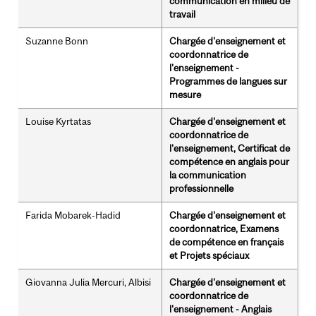
communication en milieu de
travail
Suzanne Bonn
Chargée d'enseignement et
coordonnatrice de
l'enseignement -
Programmes de langues sur
mesure
Louise Kyrtatas
Chargée d'enseignement et
coordonnatrice de
l'enseignement, Certificat de
compétence en anglais pour
la communication
professionnelle
Farida Mobarek-Hadid
Chargée d'enseignement et
coordonnatrice, Examens
de compétence en français
et Projets spéciaux
Giovanna Julia Mercuri, Albisi
Chargée d'enseignement et
coordonnatrice de
l'enseignement - Anglais