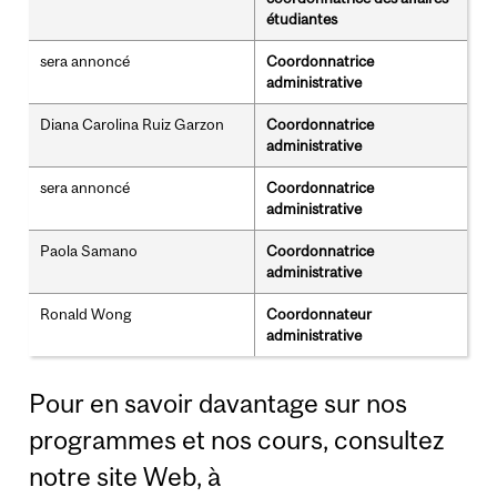
étudiantes
sera annoncé
Coordonnatrice
administrative
Diana Carolina Ruiz Garzon
Coordonnatrice
administrative
sera annoncé
Coordonnatrice
administrative
Paola Samano
Coordonnatrice
administrative
Ronald Wong
Coordonnateur
administrative
Pour en savoir davantage sur nos
programmes et nos cours, consultez
notre site Web, à