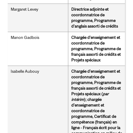
Margaret Levey
Directrice adjointe et
coordonnatrice de
programme, Programme
d'anglais assorti de crédits
Manon Gadbois
Chargée d'enseignement et
coordonnatrice de
programme, Programme de
français assorti de crédits et
Projets spéciaux
Isabelle Aubouy
Chargée d'enseignement et
coordonnatrice de
programme, Programme de
français assorti de crédits et
Projets spéciaux (
par
intérim
); chargée
d'enseignement et
coordonnatrice de
programme, Certificat de
compétence (français) en
ligne - Français écrit pour la