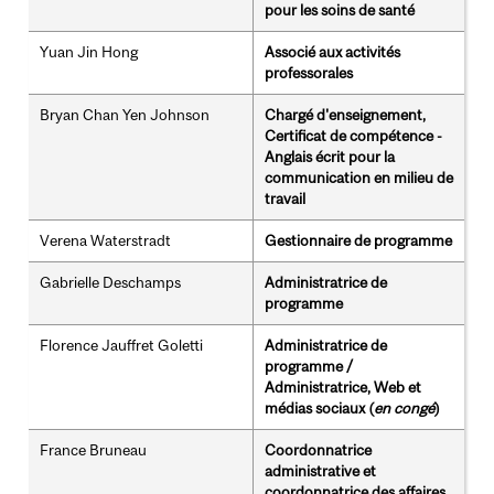
pour les soins de santé
Yuan Jin Hong
Associé aux activités
professorales
Bryan Chan Yen Johnson
Chargé d'enseignement,
Certificat de compétence -
Anglais écrit pour la
communication en milieu de
travail
Verena Waterstradt
Gestionnaire de programme
Gabrielle Deschamps
Administratrice de
programme
Florence Jauffret Goletti
Administratrice de
programme /
Administratrice, Web et
médias sociaux (
en congé
)
France Bruneau
Coordonnatrice
administrative et
coordonnatrice des affaires