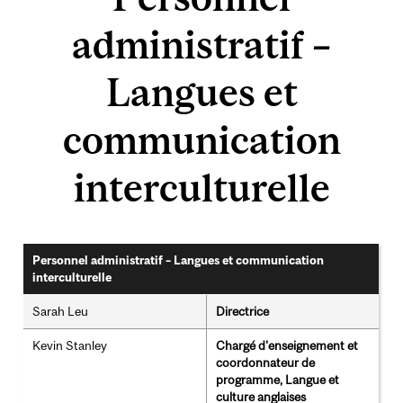
administratif –
Langues et
communication
interculturelle
Personnel administratif – Langues et communication
interculturelle
Sarah Leu
Directrice
Kevin Stanley
Chargé d'enseignement et
coordonnateur de
programme, Langue et
culture anglaises